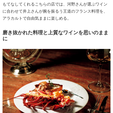
もてなしてくれるこちらの店では、河野さんが選ぶワイン
に合わせて井上さんが腕を振るう王道のフランス料理を、
アラカルトで自由気ままに楽しめる。
磨き抜かれた料理と上質なワインを思いのまま
に