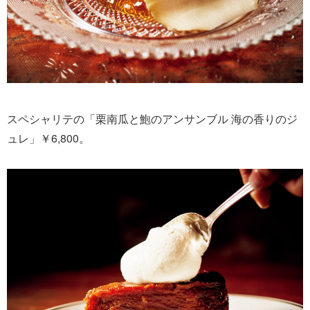
スペシャリテの「栗南瓜と鮑のアンサンブル 海の香りのジ
ュレ」￥6,800。