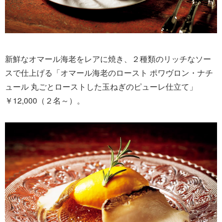
新鮮なオマール海老をレアに焼き、２種類のリッチなソー
スで仕上げる「オマール海老のロースト ポワヴロン・ナチ
ュール 丸ごとローストした玉ねぎのピューレ仕立て」
￥12,000（２名～）。