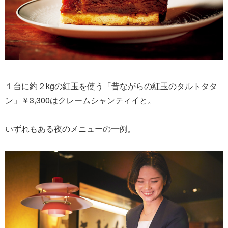
１台に約２kgの紅玉を使う「昔ながらの紅玉のタルトタタ
ン」￥3,300はクレームシャンティイと。
いずれもある夜のメニューの一例。