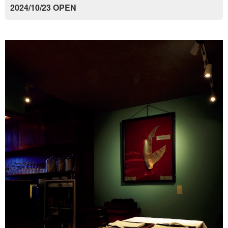
2024/10/23 OPEN