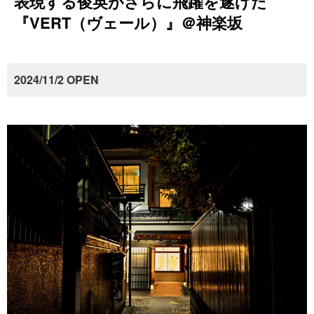
表現する俊英がさらに飛躍を遂げた
『VERT（ヴェール）』＠神楽坂
2024/11/2 OPEN