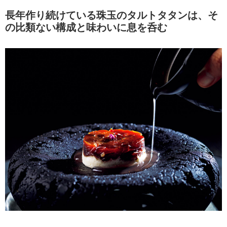
長年作り続けている珠玉のタルトタタンは、そ
の比類ない構成と味わいに息を呑む