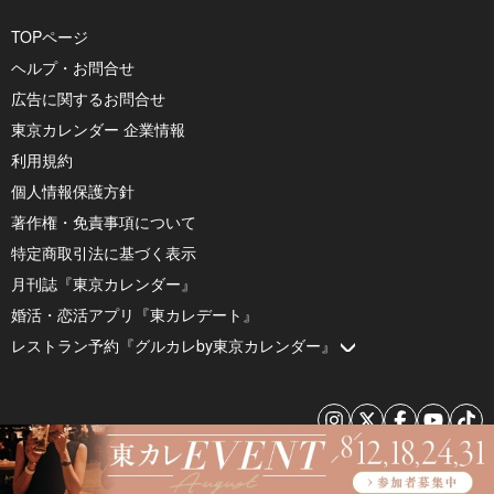
TOPページ
ヘルプ・お問合せ
広告に関するお問合せ
東京カレンダー 企業情報
利用規約
個人情報保護方針
著作権・免責事項について
特定商取引法に基づく表示
月刊誌『東京カレンダー』
婚活・恋活アプリ『東カレデート』
レストラン予約『グルカレby東京カレンダー』
© 2026 by Tokyo Calendar, Inc.