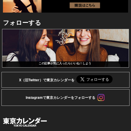
フォローする
この記事が気に入ったらいいね！しよう
X（旧Twitter）で東京カレンダーを
Instagramで東京カレンダーをフォローする