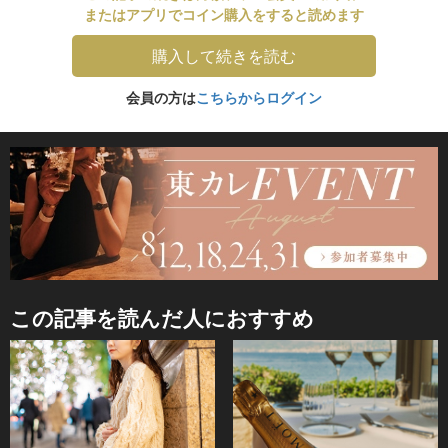
またはアプリでコイン購入をすると読めます
購入して続きを読む
会員の方は
こちらからログイン
この記事を読んだ人におすすめ