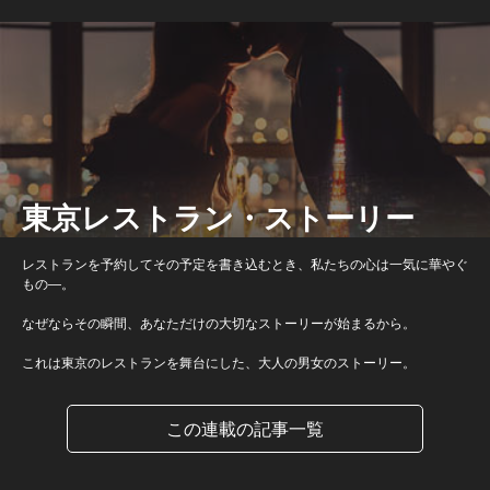
東京レストラン・ストーリー
レストランを予約してその予定を書き込むとき、私たちの心は一気に華やぐ
もの―。
なぜならその瞬間、あなただけの大切なストーリーが始まるから。
これは東京のレストランを舞台にした、大人の男女のストーリー。
この連載の記事一覧