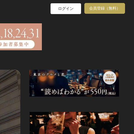
会員登録（無料）
ログイン