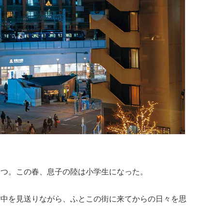
経つ。この春、息子の陸は小学生になった。
背中を見送りながら、ふとこの街に来てからの日々を思