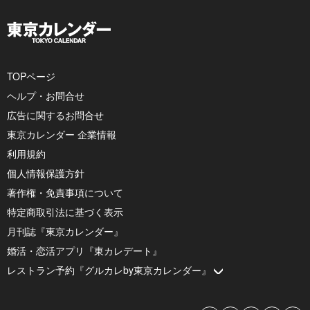
TOPページ
ヘルプ・お問合せ
広告に関するお問合せ
東京カレンダー 企業情報
利用規約
個人情報保護方針
著作権・免責事項について
特定商取引法に基づく表示
月刊誌『東京カレンダー』
婚活・恋活アプリ『東カレデート』
レストラン予約『グルカレby東京カレンダー』