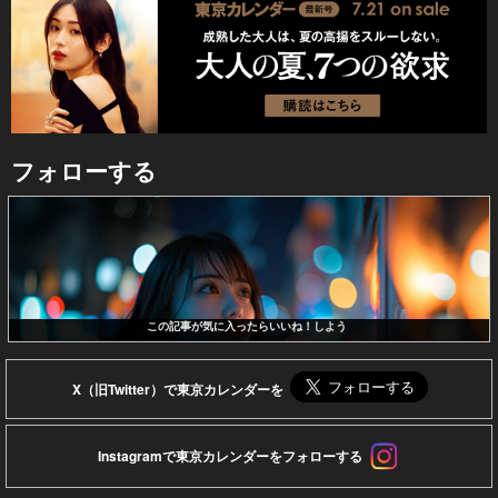
フォローする
この記事が気に入ったらいいね！しよう
X（旧Twitter）で東京カレンダーを
Instagramで東京カレンダーをフォローする