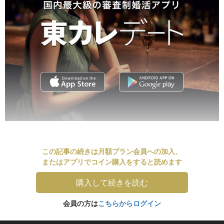
この記事の続きは月額プラン会員への加入、
またはアプリでコイン購入をすると読めます
購入して続きを読む
会員の方は
こちらからログイン