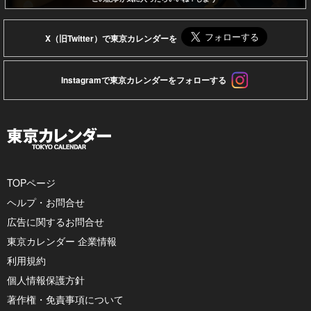
X（旧Twitter）で東京カレンダーを
Instagramで東京カレンダーをフォローする
TOPページ
ヘルプ・お問合せ
広告に関するお問合せ
東京カレンダー 企業情報
利用規約
個人情報保護方針
著作権・免責事項について