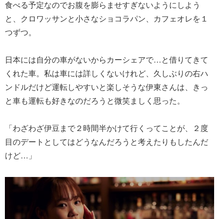
食べる予定なのでお腹を膨らませすぎないようにしよう
と、クロワッサンと小さなショコラパン、カフェオレを１
つずつ。
日本には自分の車がないからカーシェアで…と借りてきて
くれた車。私は車には詳しくないけれど、久しぶりの右ハ
ンドルだけど運転しやすいと楽しそうな伊東さんは、きっ
と車も運転も好きなのだろうと微笑ましく思った。
「わざわざ伊豆まで２時間半かけて行くってことが、２度
目のデートとしてはどうなんだろうと考えたりもしたんだ
けど…」