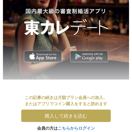
この記事の続きは月額プラン会員への加入、
またはアプリでコイン購入をすると読めます
購入して続きを読む
会員の方は
こちらからログイン