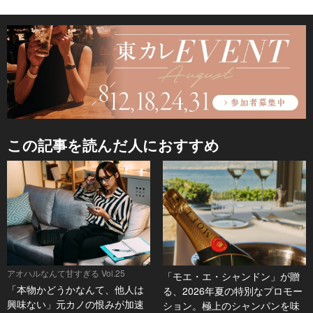
この記事を読んだ人におすすめ
アオハルなんて甘すぎる Vol.25
「モエ・エ・シャンドン」が贈
「本物かどうかなんて、他人は
る、2026年夏の特別なプロモー
興味ない」元カノの恨みが加速
ション。極上のシャンパンを味