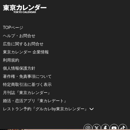
TOPページ
ヘルプ・お問合せ
広告に関するお問合せ
東京カレンダー 企業情報
利用規約
個人情報保護方針
著作権・免責事項について
特定商取引法に基づく表示
月刊誌『東京カレンダー』
婚活・恋活アプリ『東カレデート』
レストラン予約『グルカレby東京カレンダー』