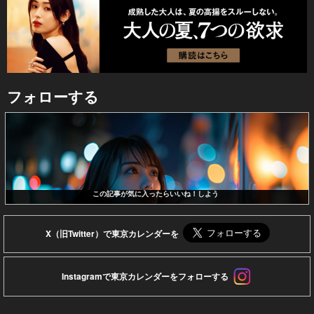
フォローする
この記事が気に入ったらいいね！しよう
X（旧Twitter）で東京カレンダーを
Instagramで東京カレンダーをフォローする