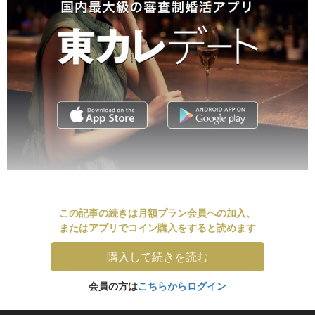
この記事の続きは月額プラン会員への加入、
またはアプリでコイン購入をすると読めます
購入して続きを読む
会員の方は
こちらからログイン