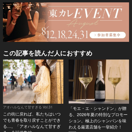
この記事を読んだ人におすすめ
アオハルなんて甘すぎる Vol.31
「モエ・エ・シャンドン」が贈
この街に戻れば、私たちはいつ
る、2026年夏の特別なプロモー
でも青春を取り戻すことができ
ション。極上のシャンパンを味
る…。「アオハルなんて甘すぎ
わえる厳選店舗を一挙紹介！