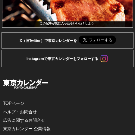
この記事が気に入ったらいいね！しよう
X（旧Twitter）で東京カレンダーを
Instagramで東京カレンダーをフォローする
TOPページ
ヘルプ・お問合せ
広告に関するお問合せ
東京カレンダー 企業情報