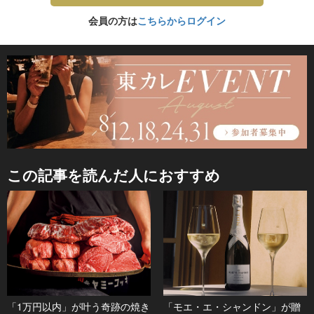
会員の方は
こちらからログイン
この記事を読んだ人におすすめ
「1万円以内」が叶う奇跡の焼き
「モエ・エ・シャンドン」が贈