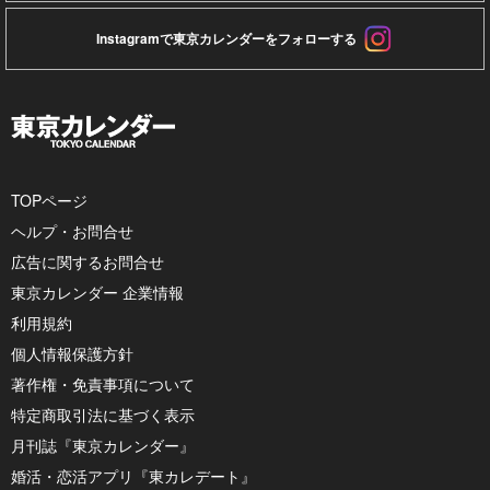
Instagramで東京カレンダーをフォローする
TOPページ
ヘルプ・お問合せ
広告に関するお問合せ
東京カレンダー 企業情報
利用規約
個人情報保護方針
著作権・免責事項について
特定商取引法に基づく表示
月刊誌『東京カレンダー』
婚活・恋活アプリ『東カレデート』