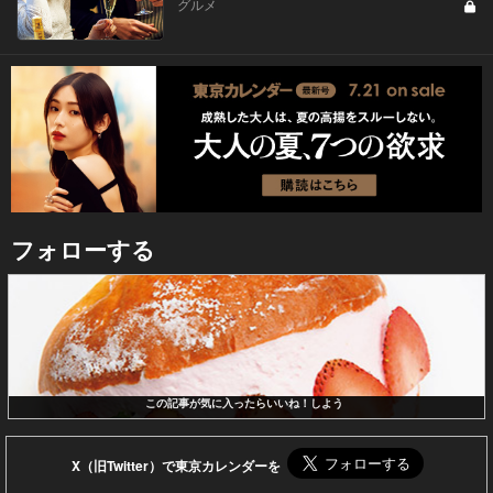
グルメ
フォローする
この記事が気に入ったらいいね！しよう
X（旧Twitter）で東京カレンダーを