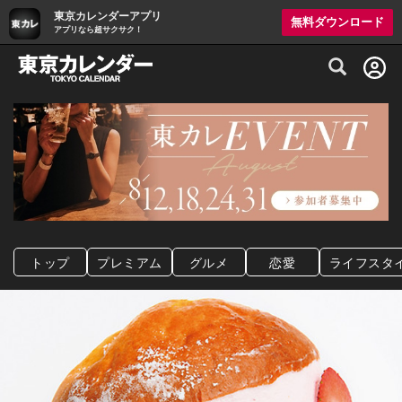
東京カレンダーアプリ
無料ダウンロード
アプリなら超サクサク！
グルメ情報・プレミアムレストラン予約サイト
トップ
プレミアム
グルメ
恋愛
ライフスタ