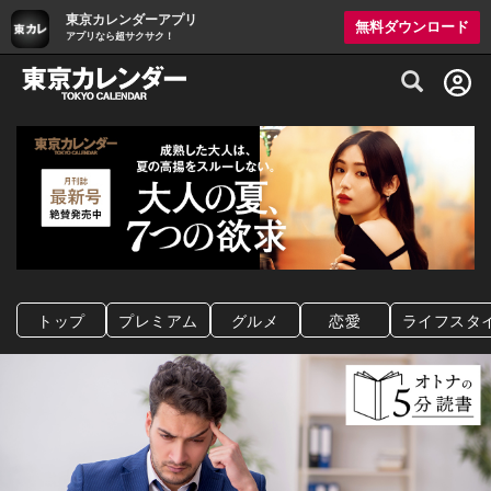
東京カレンダーアプリ
無料ダウンロード
アプリなら超サクサク！
グルメ情報・プレミアムレストラン予約サイト
トップ
プレミアム
グルメ
恋愛
ライフスタ