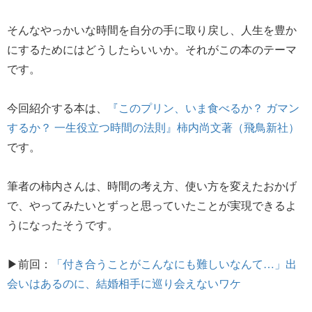
そんなやっかいな時間を自分の手に取り戻し、人生を豊か
にするためにはどうしたらいいか。それがこの本のテーマ
です。
今回紹介する本は、
『このプリン、いま食べるか？ ガマン
するか？ 一生役立つ時間の法則』柿内尚文著（飛鳥新社）
です。
筆者の柿内さんは、時間の考え方、使い方を変えたおかげ
で、やってみたいとずっと思っていたことが実現できるよ
うになったそうです。
▶前回：
「付き合うことがこんなにも難しいなんて…」出
会いはあるのに、結婚相手に巡り会えないワケ