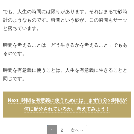
でも、人生の時間には限りがあります。それはまるで砂時
計のようなものです。時間という砂が、この瞬間もサーッ
と落ちています。
時間を考えることは「どう生きるかを考えること」でもあ
るのです。
時間を有意義に使うことは、人生を有意義に生きることと
同じです。
時間を有意義に使うためには、まず自分の時間が
何に配分されているか、考えてみよう！
1
2
次へ ››