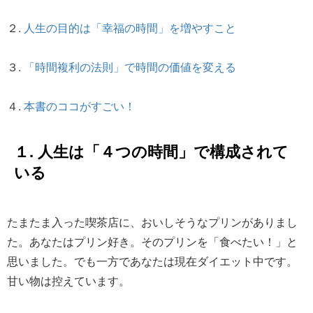
２.
人生の目的は「幸福の時間」を増やすこと
３.
「時間複利の法則」で時間の価値を変える
４.
本書のココがすごい！
１. 人生は「４つの時間」で構成されて
いる
たまたま入った喫茶店に、おいしそうなプリンがありまし
た。あなたはプリン好き。そのプリンを「食べたい！」と
思いました。でも一方であなたは現在ダイエット中です。
甘い物は控えています。