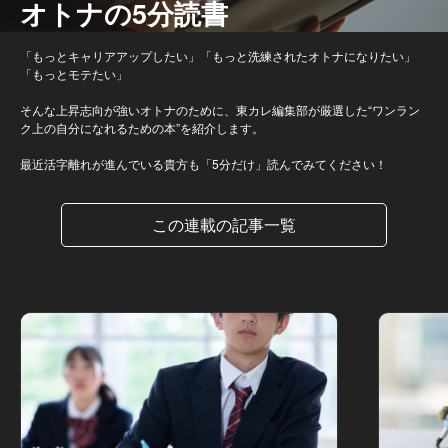
オトナの5分読書
「もっとキャリアアップしたい」「もっと洗練されたオトナになりたい」
「もっとモテたい」
そんな上昇志向が強いオトナのために、東カレ編集部が厳選した“ワンラン
ク上の自分になれるための本”を紹介します。
最近活字離れが進んでいる貴方も「5分だけ」読んでみてください！
この連載の記事一覧