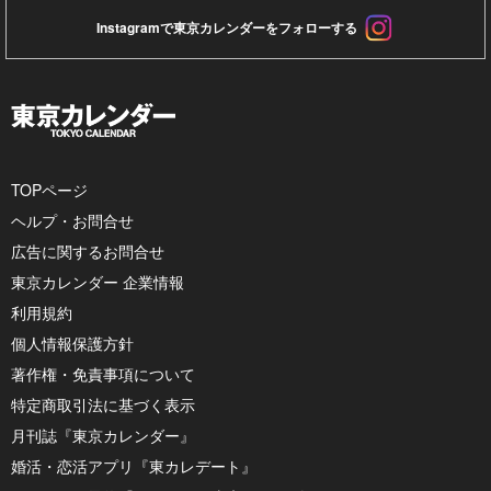
Instagramで東京カレンダーをフォローする
TOPページ
ヘルプ・お問合せ
広告に関するお問合せ
東京カレンダー 企業情報
利用規約
個人情報保護方針
著作権・免責事項について
特定商取引法に基づく表示
月刊誌『東京カレンダー』
婚活・恋活アプリ『東カレデート』