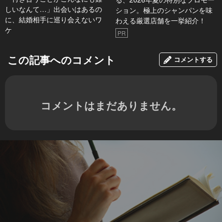
しいなんて…」出会いはあるの
ション。極上のシャンパンを味
に、結婚相手に巡り会えないワ
わえる厳選店舗を一挙紹介！
ケ
PR
この記事へのコメント
コメントする
コメントはまだありません。