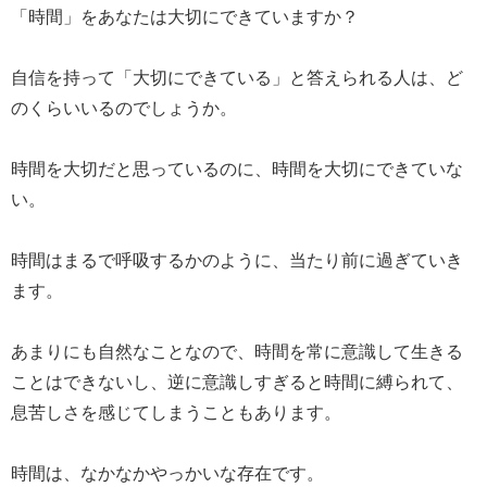
「時間」をあなたは大切にできていますか？
自信を持って「大切にできている」と答えられる人は、ど
のくらいいるのでしょうか。
時間を大切だと思っているのに、時間を大切にできていな
い。
時間はまるで呼吸するかのように、当たり前に過ぎていき
ます。
あまりにも自然なことなので、時間を常に意識して生きる
ことはできないし、逆に意識しすぎると時間に縛られて、
息苦しさを感じてしまうこともあります。
時間は、なかなかやっかいな存在です。