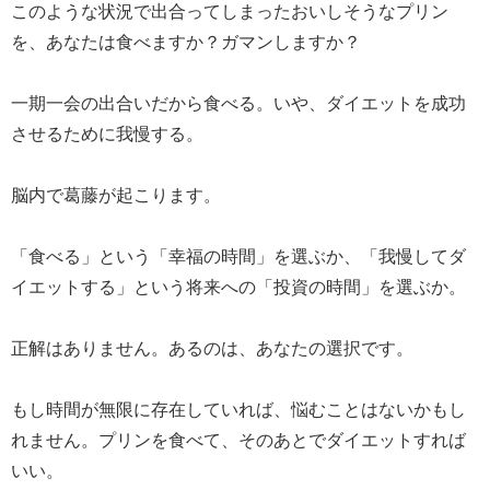
このような状況で出合ってしまったおいしそうなプリン
を、あなたは食べますか？ガマンしますか？
一期一会の出合いだから食べる。いや、ダイエットを成功
させるために我慢する。
脳内で葛藤が起こります。
「食べる」という「幸福の時間」を選ぶか、「我慢してダ
イエットする」という将来への「投資の時間」を選ぶか。
正解はありません。あるのは、あなたの選択です。
もし時間が無限に存在していれば、悩むことはないかもし
れません。プリンを食べて、そのあとでダイエットすれば
いい。