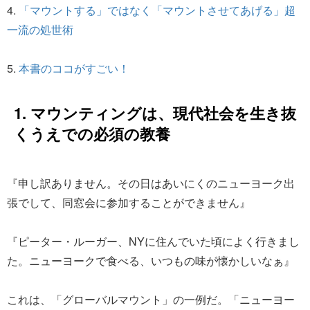
4.
「マウントする」ではなく「マウントさせてあげる」超
一流の処世術
5.
本書のココがすごい！
1. マウンティングは、現代社会を生き抜
くうえでの必須の教養
『申し訳ありません。その日はあいにくのニューヨーク出
張でして、同窓会に参加することができません』
『ピーター・ルーガー、NYに住んでいた頃によく行きまし
た。ニューヨークで食べる、いつもの味が懐かしいなぁ』
これは、「グローバルマウント」の一例だ。「ニューヨー