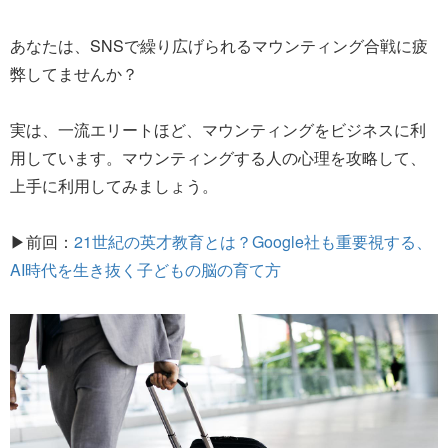
あなたは、SNSで繰り広げられるマウンティング合戦に疲
弊してませんか？
実は、一流エリートほど、マウンティングをビジネスに利
用しています。マウンティングする人の心理を攻略して、
上手に利用してみましょう。
▶前回：
21世紀の英才教育とは？Google社も重要視する、
AI時代を生き抜く子どもの脳の育て方