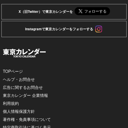
X（旧Twitter）で東京カレンダーを
Instagramで東京カレンダーをフォローする
TOPページ
ヘルプ・お問合せ
広告に関するお問合せ
東京カレンダー 企業情報
利用規約
個人情報保護方針
著作権・免責事項について
特定商取引法に基づく表示