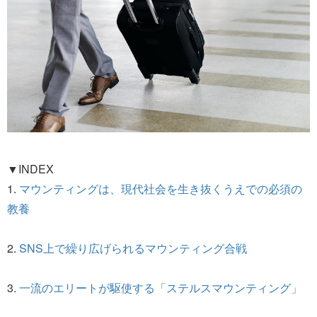
▼INDEX
1.
マウンティングは、現代社会を生き抜くうえでの必須の
教養
2.
SNS上で繰り広げられるマウンティング合戦
3.
一流のエリートが駆使する「ステルスマウンティング」