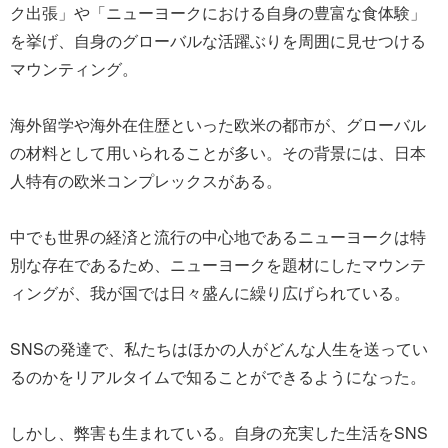
ク出張」や「ニューヨークにおける自身の豊富な食体験」
を挙げ、自身のグローバルな活躍ぶりを周囲に見せつける
マウンティング。
海外留学や海外在住歴といった欧米の都市が、グローバル
の材料として用いられることが多い。その背景には、日本
人特有の欧米コンプレックスがある。
中でも世界の経済と流行の中心地であるニューヨークは特
別な存在であるため、ニューヨークを題材にしたマウンテ
ィングが、我が国では日々盛んに繰り広げられている。
SNSの発達で、私たちはほかの人がどんな人生を送ってい
るのかをリアルタイムで知ることができるようになった。
しかし、弊害も生まれている。自身の充実した生活をSNS