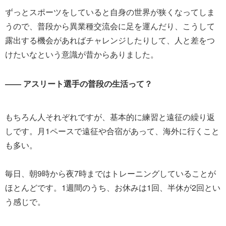
ずっとスポーツをしていると自身の世界が狭くなってしま
うので、普段から異業種交流会に足を運んだり、こうして
露出する機会があればチャレンジしたりして、人と差をつ
けたいなという意識が昔からありました。
―― アスリート選手の普段の生活って？
もちろん人それぞれですが、基本的に練習と遠征の繰り返
しです。月1ペースで遠征や合宿があって、海外に行くこと
も多い。
毎日、朝9時から夜7時まではトレーニングしていることが
ほとんどです。1週間のうち、お休みは1回、半休が2回とい
う感じで。