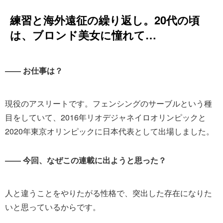
練習と海外遠征の繰り返し。20代の頃
は、ブロンド美女に憧れて…
―― お仕事は？
現役のアスリートです。フェンシングのサーブルという種
目をしていて、2016年リオデジャネイロオリンピックと
2020年東京オリンピックに日本代表として出場しました。
―― 今回、なぜこの連載に出ようと思った？
人と違うことをやりたがる性格で、突出した存在になりた
いと思っているからです。