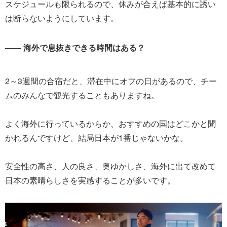
スケジュールも限られるので、休みが合えば基本的に誘い
は断らないようにしています。
―― 海外で息抜きできる時間はある？
2～3週間の合宿だと、滞在中にオフの日があるので、チー
ムのみんなで観光することもありますね。
よく海外に行っているからか、おすすめの国はどこかと聞
かれるんですけど、結局日本が1番じゃないかな。
安全性の高さ、人の良さ、奥ゆかしさ、海外に出て改めて
日本の素晴らしさを実感することが多いです。