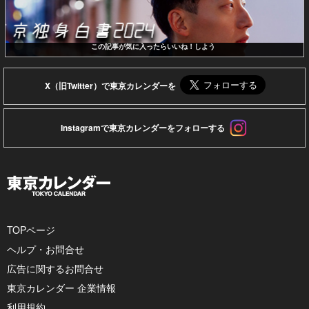
この記事が気に入ったらいいね！しよう
X（旧Twitter）で東京カレンダーを
Instagramで東京カレンダーをフォローする
TOPページ
ヘルプ・お問合せ
広告に関するお問合せ
東京カレンダー 企業情報
利用規約