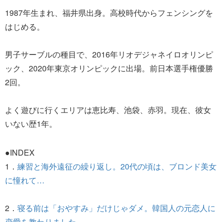
1987年生まれ、福井県出身。高校時代からフェンシングを
はじめる。
男子サーブルの種目で、2016年リオデジャネイロオリンピ
ック、2020年東京オリンピックに出場。前日本選手権優勝
2回。
よく遊びに行くエリアは恵比寿、池袋、赤羽。現在、彼女
いない歴1年。
●INDEX
1．
練習と海外遠征の繰り返し。20代の頃は、ブロンド美女
に憧れて…
2．
寝る前は「おやすみ」だけじゃダメ。韓国人の元恋人に
恋愛を教わりました