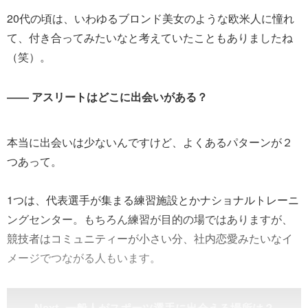
20代の頃は、いわゆるブロンド美女のような欧米人に憧れ
て、付き合ってみたいなと考えていたこともありましたね
（笑）。
―― アスリートはどこに出会いがある？
本当に出会いは少ないんですけど、よくあるパターンが２
つあって。
1つは、代表選手が集まる練習施設とかナショナルトレーニ
ングセンター。もちろん練習が目的の場ではありますが、
競技者はコミュニティーが小さい分、社内恋愛みたいなイ
メージでつながる人もいます。
一般人がスポーツ選手に出会える場所は？