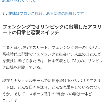
3．
趣味はプロレス観戦。ある団体の箱推しです
フェンシングでオリンピックに出場したアスリ
ートの日常と恋愛スイッチ
世界と戦う現役アスリート、フェンシング選手のT.Kさん。
高校時代に部活でフェンシングと出会い、人生のほとんど
を競技に捧げてきた彼は、日本代表として2度のオリンピッ
ク出場を経験している。
現在もナショナルチームで活動を続けるバリバリのアスリ
ートは、どんな日々を送り、どんな恋愛をしているのだろ
うか。そして、スポーツ選手の“出会い”の場は一体ど
こ…！？