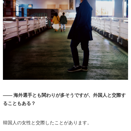
―― 海外選手とも関わりが多そうですが、外国人と交際す
ることもある？
韓国人の女性と交際したことがあります。