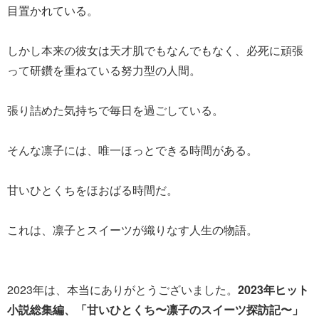
目置かれている。
しかし本来の彼女は天才肌でもなんでもなく、必死に頑張
って研鑽を重ねている努力型の人間。
張り詰めた気持ちで毎日を過ごしている。
そんな凛子には、唯一ほっとできる時間がある。
甘いひとくちをほおばる時間だ。
これは、凛子とスイーツが織りなす人生の物語。
2023年は、本当にありがとうございました。
2023年ヒット
小説総集編、「甘いひとくち〜凛子のスイーツ探訪記〜」