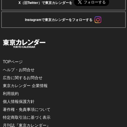
X（旧Twitter）で東京カレンダーを
Instagramで東京カレンダーをフォローする
TOPページ
ヘルプ・お問合せ
広告に関するお問合せ
東京カレンダー 企業情報
利用規約
個人情報保護方針
著作権・免責事項について
特定商取引法に基づく表示
月刊誌『東京カレンダー』