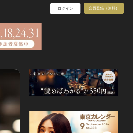
会員登録（無料）
ログイン