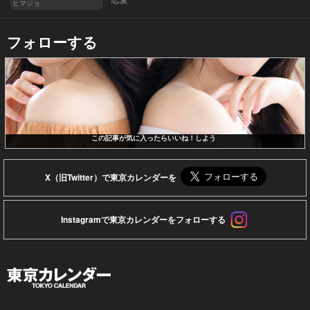
ヒマジョ
フォローする
この記事が気に入ったらいいね！しよう
X（旧Twitter）で東京カレンダーを
Instagramで東京カレンダーをフォローする