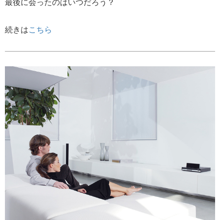
最後に会ったのはいつだろう？
続きは
こちら