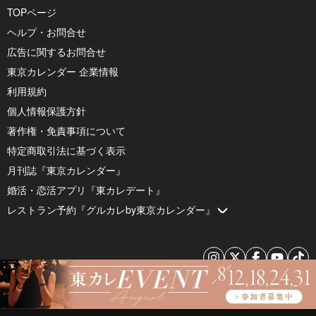
TOPページ
ヘルプ・お問合せ
広告に関するお問合せ
東京カレンダー 企業情報
利用規約
個人情報保護方針
著作権・免責事項について
特定商取引法に基づく表示
月刊誌『東京カレンダー』
婚活・恋活アプリ『東カレデート』
レストラン予約『グルカレby東京カレンダー』
© 2026 by Tokyo Calendar, Inc.