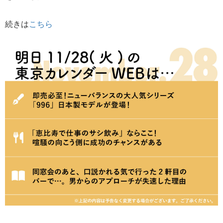
続きは
こちら