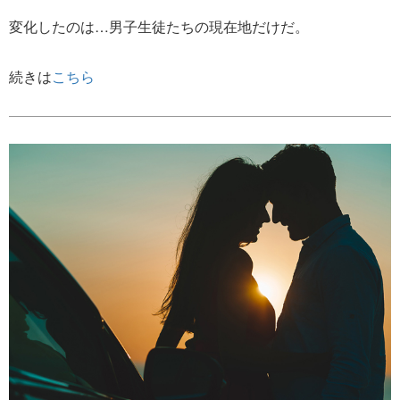
変化したのは…男子生徒たちの現在地だけだ。
続きは
こちら