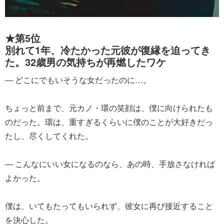
★第5位
別れて1年、冷たかった元彼が復縁を迫ってき
た。32歳男の気持ちが再燃したワケ
― どこにでもいそうな女だったのに…。
ちょっと前まで、元カノ・環の笑顔は、僕に向けられたも
のだった。環は、重すぎるくらいに僕のことが大好きだっ
たし、尽くしてくれた。
― こんなにいい女になるのなら、あの時、手放さなければ
よかった。
僕は、いてもたってもいられず、彼女に再び接近すること
を決心した。