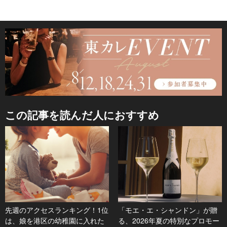
この記事を読んだ人におすすめ
先週のアクセスランキング！1位
「モエ・エ・シャンドン」が贈
は、娘を港区の幼稚園に入れた
る、2026年夏の特別なプロモー