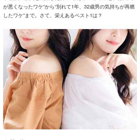
が悪くなったワケ”から“別れて1年、32歳男の気持ちが再燃
したワケ”まで。さて、栄えあるベスト1は？