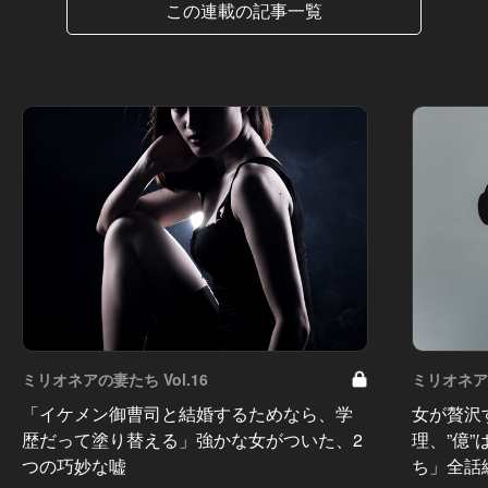
この連載の記事一覧
ミリオネアの妻たち Vol.16
ミリオネアの
「イケメン御曹司と結婚するためなら、学
女が贅沢
歴だって塗り替える」強かな女がついた、2
理、”億
つの巧妙な嘘
ち」全話