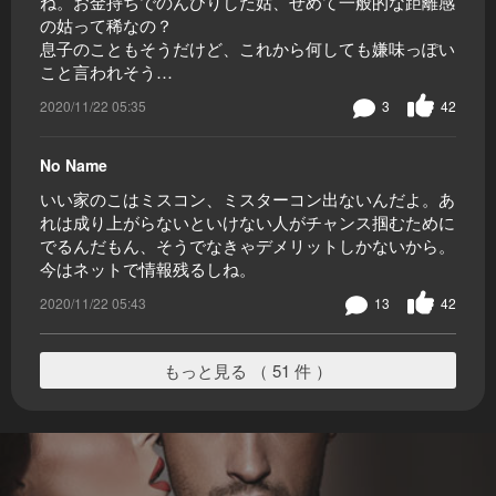
ね。お金持ちでのんびりした姑、せめて一般的な距離感
の姑って稀なの？
息子のこともそうだけど、これから何しても嫌味っぽい
こと言われそう…
2020/11/22 05:35
3
42
No Name
いい家のこはミスコン、ミスターコン出ないんだよ。あ
れは成り上がらないといけない人がチャンス掴むために
でるんだもん、そうでなきゃデメリットしかないから。
今はネットで情報残るしね。
2020/11/22 05:43
13
42
もっと見る （ 51 件 ）