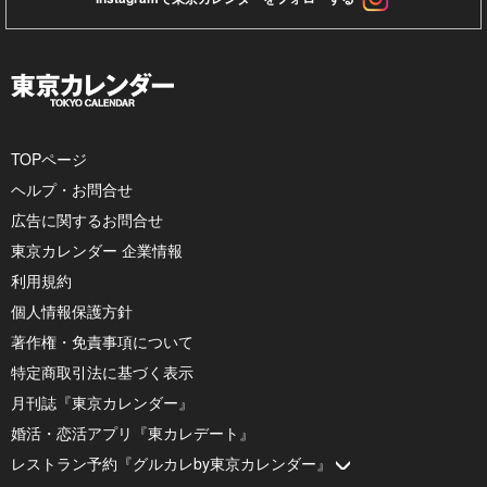
TOPページ
ヘルプ・お問合せ
広告に関するお問合せ
東京カレンダー 企業情報
利用規約
個人情報保護方針
著作権・免責事項について
特定商取引法に基づく表示
月刊誌『東京カレンダー』
婚活・恋活アプリ『東カレデート』
レストラン予約『グルカレby東京カレンダー』