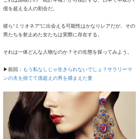
億を超える人の割合だ。
彼ら“ミリオネア”に出会える可能性はかなりレアだが、その
男たちを射止めた女たちは実際に存在する。
それは一体どんな人物なのか？その生態を探ってみよう。
▶前回：
もう私なしじゃ生きられないでしょ？サラリーマ
ンの夫を捨てて億超えの男を捕まえた妻