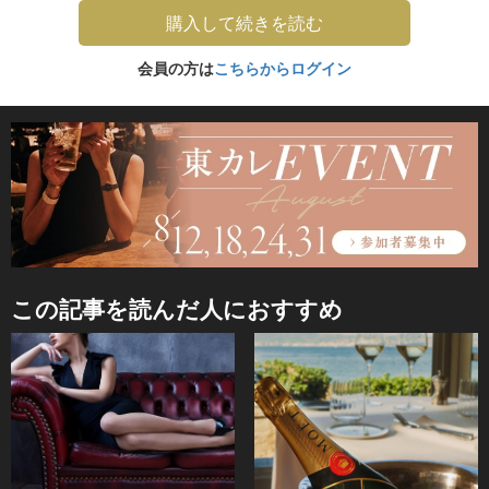
購入して続きを読む
会員の方は
こちらからログイン
この記事を読んだ人におすすめ