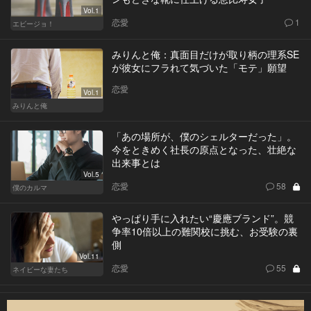
Vol.1
恋愛
1
エビージョ！
みりんと俺：真面目だけが取り柄の理系SE
が彼女にフラれて気づいた「モテ」願望
恋愛
Vol.1
みりんと俺
「あの場所が、僕のシェルターだった」。
今をときめく社長の原点となった、壮絶な
出来事とは
Vol.5
恋愛
58
僕のカルマ
やっぱり手に入れたい“慶應ブランド”。競
争率10倍以上の難関校に挑む、お受験の裏
側
Vol.11
恋愛
55
ネイビーな妻たち