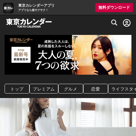
東京カレンダーアプリ
無料ダウンロード
アプリなら超サクサク！
グルメ情報・プレミアムレストラン予約サイト
トップ
プレミアム
グルメ
恋愛
ライフスタ