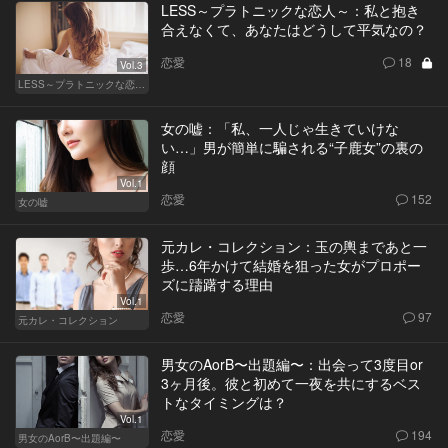
LESS～プラトニックな恋人～：私と抱き
合えなくて、あなたはどうして平気なの？
恋愛
18
Vol.3
LESS～プラトニックな恋人～
女の嘘：「私、一人じゃ生きていけな
い…」男が簡単に騙される“子鹿女”の裏の
顔
Vol.1
恋愛
152
女の嘘
元カレ・コレクション：玉の輿まであと一
歩…6年かけて結婚を狙った女がプロポー
ズに躊躇する理由
Vol.1
恋愛
97
元カレ・コレクション
男女のAorB〜出題編〜：出会って3度目or
3ヶ月後。彼と初めて一夜を共にするベス
トなタイミングは？
Vol.1
恋愛
194
男女のAorB〜出題編〜