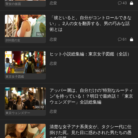
恋愛
43
聖女の仮面
「彼といると、自分がコントロールできな
い」。2人の女を翻弄する、男の巧みな話
術とは
Vol.5
恋愛
61
200億の女
ヒット小説総集編：東京女子図鑑（全話）
恋愛
Vol.11
東京女子図鑑
アッパー層は、自分だけの”特別なルーティ
ン”を持っている！？明日で最終話！「東京
ウェンズデー」全話総集編
Vol.12
恋愛
東京ウェンズデー
清楚な女子アナ系美女が、タクシー代に仕
掛けた罠。見た目に惑わされた男たちの愚
かな誤算