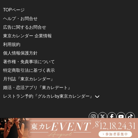
TOPページ
ヘルプ・お問合せ
広告に関するお問合せ
東京カレンダー 企業情報
利用規約
個人情報保護方針
著作権・免責事項について
特定商取引法に基づく表示
月刊誌『東京カレンダー』
婚活・恋活アプリ『東カレデート』
レストラン予約『グルカレby東京カレンダー』
© 2026 by Tokyo Calendar, Inc.