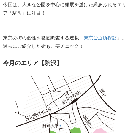
今回は、大きな公園を中心に発展を遂げた緑あふれるエリ
ア「駒沢」に注目！
東京の街の個性を徹底調査する連載「
東京ご近所探訪
」。
過去にご紹介した街も、要チェック！
今月のエリア【駒沢】