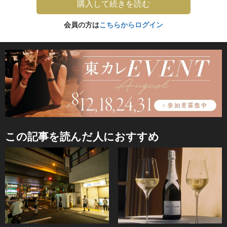
購入して続きを読む
会員の方は
こちらからログイン
この記事を読んだ人におすすめ