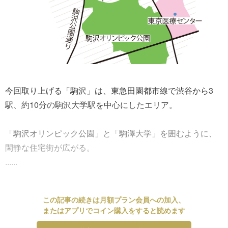
今回取り上げる「駒沢」は、東急田園都市線で渋谷から3
駅、約10分の駒沢大学駅を中心にしたエリア。
「駒沢オリンピック公園」と「駒澤大学」を囲むように、
閑静な住宅街が広がる。
......
この記事の続きは月額プラン会員への加入、
またはアプリでコイン購入をすると読めます