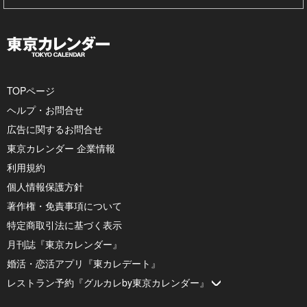
TOPページ
ヘルプ・お問合せ
広告に関するお問合せ
東京カレンダー 企業情報
利用規約
個人情報保護方針
著作権・免責事項について
特定商取引法に基づく表示
月刊誌『東京カレンダー』
婚活・恋活アプリ『東カレデート』
レストラン予約『グルカレby東京カレンダー』