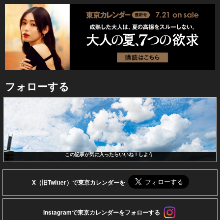
フォローする
この記事が気に入ったらいいね！しよう
X（旧Twitter）で東京カレンダーを
Instagramで東京カレンダーをフォローする