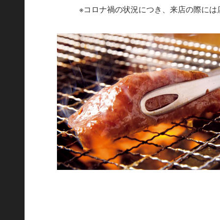
※コロナ禍の状況につき、来店の際には