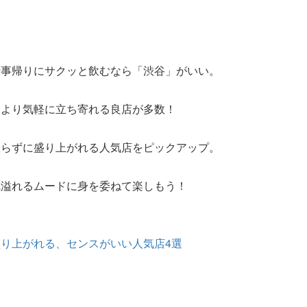
仕事帰りにサクッと飲むなら「渋谷」がいい。
により気軽に立ち寄れる良店が多数！
張らずに盛り上がれる人気店をピックアップ。
気溢れるムードに身を委ねて楽しもう！
り上がれる、センスがいい人気店4選