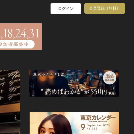
会員登録（無料）
ログイン