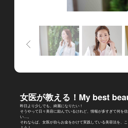
もどる
女医が教える！My best beau
昨日より少しでも、綺麗になりたい！
そうやって日々美容に励んでいるけれど、情報が多すぎて何を信
い…。
それならば、女医が自らお金をかけて実践している美容法を、こ
よう！