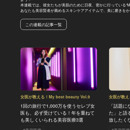
本連載では、彼女たちが美肌のために日夜、密かに行っている“My be
あなたも美容賢者が薦めるスキンケアアイテムで、美に磨きをか
この連載の記事一覧
女医が教える！My best beauty Vol.9
女医が教える！M
1回の旅行で1,000万を使うセレブ女
「話題に
医も、必ず受けている！年を重ねて
た」と語
も美しくいられる美容医療3選
放したく