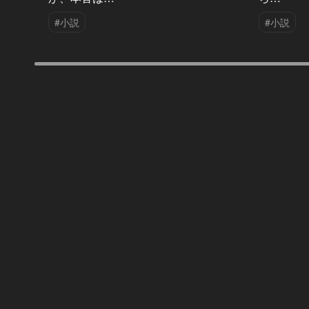
#小説
#小説