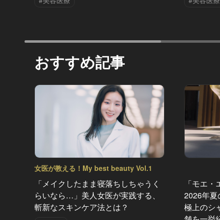
#美容医療
#美容医療
おすすめ記事
女医が教える！My best beauty Vol.1
「メイクしたまま寝落ちしちゃうく
「モエ・
らいなら…」美人女医が実践する、
2026年
斬新なスキンケア法とは？
極上のシ
舗を一挙