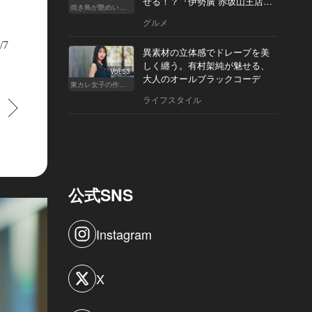
せる！？『伊勢廣 赤坂山王店』
焼き鳥が艶めいてきた
へ
グルメ
/7
異素材の立体感でドレープを美
しく纏う。有村架純が魅せる、
Vol.53
大人のオールブラックコーデ
東カレ女子の作り方
ライフスタイル
すすむ
公式SNS
Instagram
X