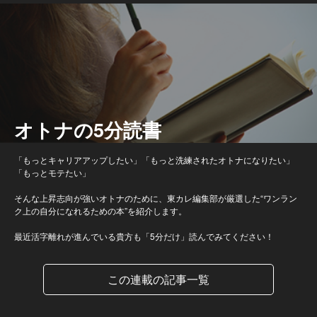
オトナの5分読書
「もっとキャリアアップしたい」「もっと洗練されたオトナになりたい」
「もっとモテたい」
そんな上昇志向が強いオトナのために、東カレ編集部が厳選した“ワンラン
ク上の自分になれるための本”を紹介します。
最近活字離れが進んでいる貴方も「5分だけ」読んでみてください！
この連載の記事一覧