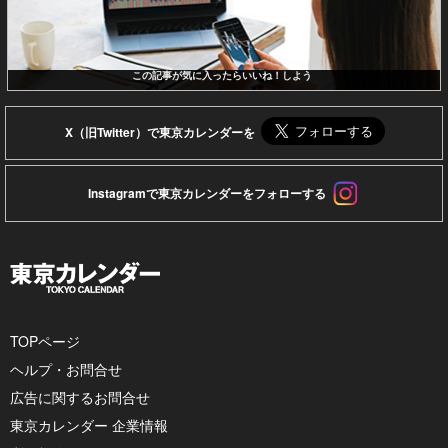
この記事が気に入ったらいいね！しよう
X（旧Twitter）で東京カレンダーを
Instagramで東京カレンダーをフォローする
TOPページ
ヘルプ・お問合せ
広告に関するお問合せ
東京カレンダー 企業情報