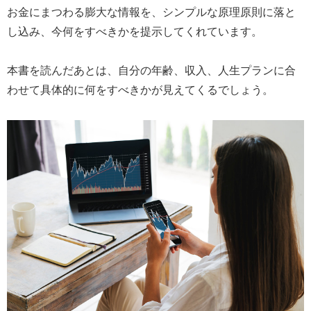
お金にまつわる膨大な情報を、シンプルな原理原則に落と
し込み、今何をすべきかを提示してくれています。
本書を読んだあとは、自分の年齢、収入、人生プランに合
わせて具体的に何をすべきかが見えてくるでしょう。