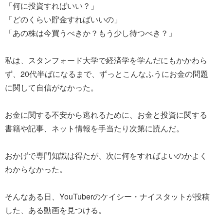
「何に投資すればいい？」
「どのくらい貯金すればいいの」
「あの株は今買うべきか？もう少し待つべき？」
私は、スタンフォード大学で経済学を学んだにもかかわら
ず、20代半ばになるまで、ずっとこんなふうにお金の問題
に関して自信がなかった。
お金に関する不安から逃れるために、お金と投資に関する
書籍や記事、ネット情報を手当たり次第に読んだ。
おかげで専門知識は得たが、次に何をすればよいのかよく
わからなかった。
そんなある日、YouTuberのケイシー・ナイスタットが投稿
した、ある動画を見つける。