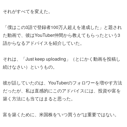
それがすべてを変えた。
「僕はこの3語で登録者100万人超えを達成した」と題され
た動画で、彼はYouTuber仲間から教えてもらったという3
語からなるアドバイスを紹介していた。
それは、「Just keep uploading」（とにかく動画を投稿し
続けなさい）というもの。
彼が話していたのは、YouTuberのフォロワーを増やす方法
だったが、私は直感的にこのアドバイスには、投資や富を
築く方法にも当てはまると思った。
富を築くために、米国株を“いつ買うか”は重要ではない。