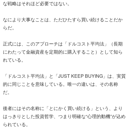
な戦略はそれほど必要ではない。
なにより大事なことは、ただひたすら買い続けることだか
らだ。
正式には、このアプローチは「ドルコスト平均法」（長期
にわたって金融資産を定期的に購入すること）として知ら
れている。
「ドルコスト平均法」と「JUST KEEP BUYING」は、実質
的に同じことを意味している。唯一の違いは、その名称
だ。
後者にはその名称に「とにかく買い続ける」という、より
はっきりとした投資哲学、つまり明確な“心理的動機”が込め
られている。