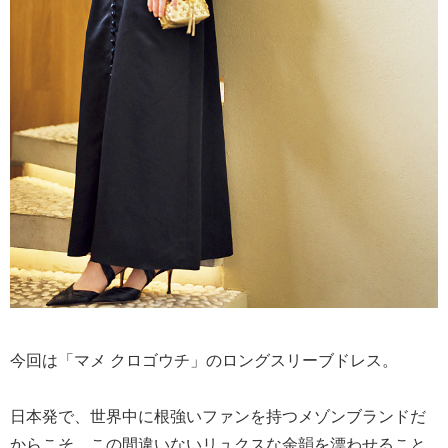
今回は「マメ クロゴウチ」のロングスリーブドレス。
日本発で、世界中に根強いファンを持つメゾンブランドだ
からこそ、この間違いないリュクスな余韻を漂わせること