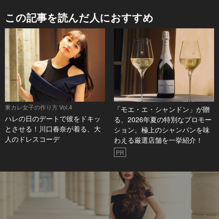
この記事を読んだ人におすすめ
東カレ女子の作り方 Vol.4
「モエ・エ・シャンドン」が贈
ハレの日のデートで彼をドキッ
る、2026年夏の特別なプロモー
とさせる！川口春奈が着る、大
ション。極上のシャンパンを味
人のドレスコーデ
わえる厳選店舗を一挙紹介！
PR