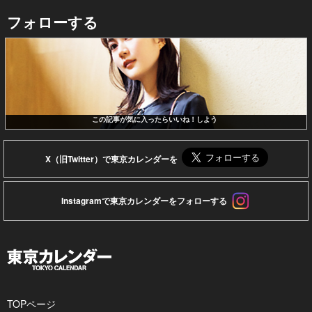
フォローする
この記事が気に入ったらいいね！しよう
X（旧Twitter）で東京カレンダーを
Instagramで東京カレンダーをフォローする
TOPページ