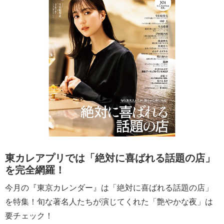
東カレアプリでは「絶対に喜ばれる話題の店」
を完全網羅！
今月の『東京カレンダー』は「絶対に喜ばれる話題の店」
を特集！旬な著名人たちが演じてくれた「艶やかな夜」は
要チェック！