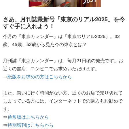
さあ、月刊誌最新号「東京のリアル2025」を今
すぐ手に入れよう！
今月の『東京カレンダー』は「東京のリアル2025」。32
歳、45歳、52歳から見た今の東京とは？
月刊誌『東京カレンダー』は、毎月21日頃の発売です。お
近くの書店、コンビニでお求めいただけます。
⇒
紙版をお求めの方はこちらから
また、買いに行く時間がない方、近くのお店で売り切れて
しまっている方には、インターネットでの購入もお勧めで
す。
⇒
通常版はこちらから
⇒
特別増刊はこちらから