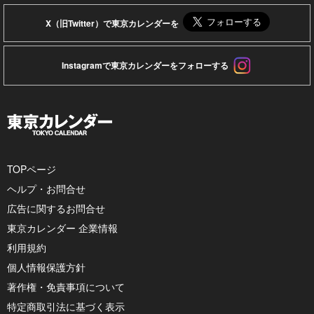
X（旧Twitter）で東京カレンダーを
Instagramで東京カレンダーをフォローする
TOPページ
ヘルプ・お問合せ
広告に関するお問合せ
東京カレンダー 企業情報
利用規約
個人情報保護方針
著作権・免責事項について
特定商取引法に基づく表示