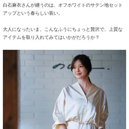
白石麻衣さんが纏うのは、オフホワイトのサテン地セット
アップという春らしい装い。
大人になったいま、こんなふうにちょっと贅沢で、上質な
アイテムを取り入れてみてはいかがだろうか？