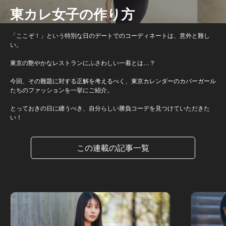
東カレ女子の作り方
「ここぞ！」という特別な日のデートでのコーディネートは、意外と難し
い。
東京の艶やかなレストランにふさわしい一着とは…？
今回、その難題に対する正解を考えるべく、東京カレンダーのカバーガール
たちのファッションを一挙にご紹介。
とっておきの日に纏うべき、自分らしい勝負コーデを見つけていただきた
い！
この連載の記事一覧