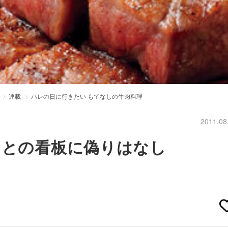
連載
ハレの日に行きたい もてなしの牛肉料理
2011.08
”との看板に偽りはなし