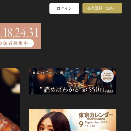
会員登録（無料）
ログイン