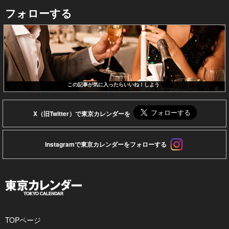
フォローする
この記事が気に入ったらいいね！しよう
X（旧Twitter）で東京カレンダーを
Instagramで東京カレンダーをフォローする
TOPページ