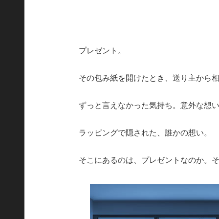
プレゼント。
その包み紙を開けたとき、送り主から
ずっと言えなかった気持ち。意外な想
ラッピングで隠された、誰かの想い。
そこにあるのは、プレゼントなのか。そ