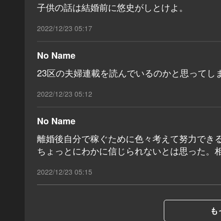
子供の話は結婚前に悠史がしとけよ。
2022/12/23 05:17
No Name
23区の夫婦連載を読んでいるのかと思ってし
2022/12/23 05:12
No Name
離婚後自分で稼ぐために色々考えて努力でき
ちょっとにわかに信じられないとは思った。
2022/12/23 05:15
も