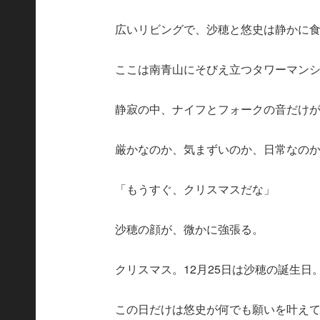
広いリビングで、沙穂と悠史は静かに
ここは南青山にそびえ立つタワーマン
静寂の中、ナイフとフォークの音だけ
厳かなのか、気まずいのか、日常なの
「もうすぐ、クリスマスだな」
沙穂の顔が、微かに強張る。
クリスマス。12月25日は沙穂の誕生日
この日だけは悠史が何でも願いを叶え