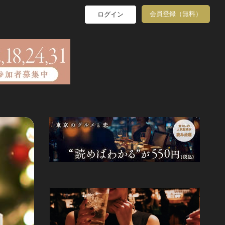
会員登録（無料）
ログイン