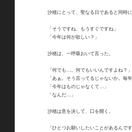
沙穂にとって、聖なる日であると同時
「そうですね、もうすぐですね」
「今年は何が欲しい？」
沙穂は、一呼吸おいて言った。
「何でも…。何でもいいんですよね？
「あぁ。そう言ってるじゃないか。毎
「今年はものじゃなくて…」
「なんだ…」
沙穂は意を決して、口を開く。
「ひとつお願いしたいことがあるんで