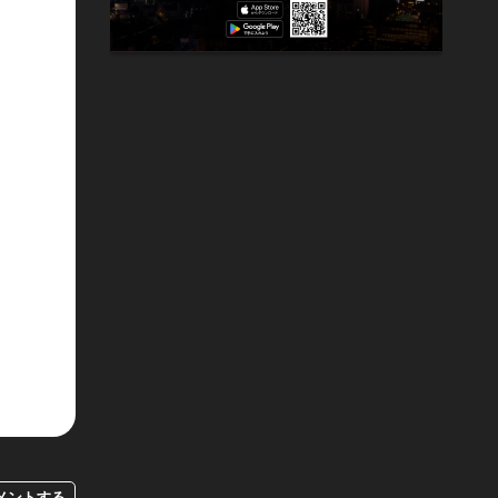
メントする