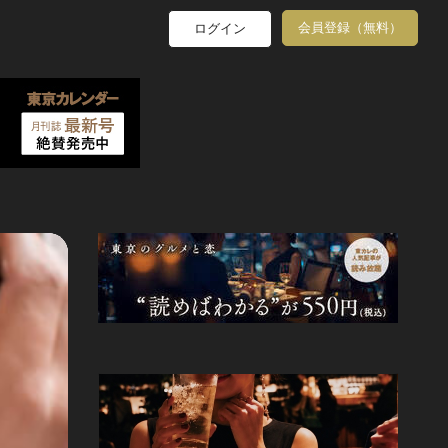
会員登録（無料）
ログイン