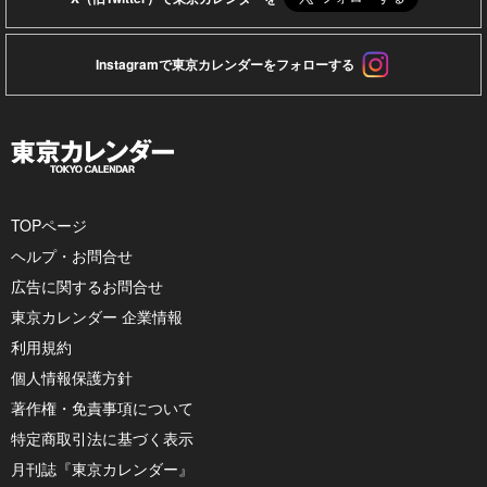
Instagramで東京カレンダーをフォローする
TOPページ
ヘルプ・お問合せ
広告に関するお問合せ
東京カレンダー 企業情報
利用規約
個人情報保護方針
著作権・免責事項について
特定商取引法に基づく表示
月刊誌『東京カレンダー』