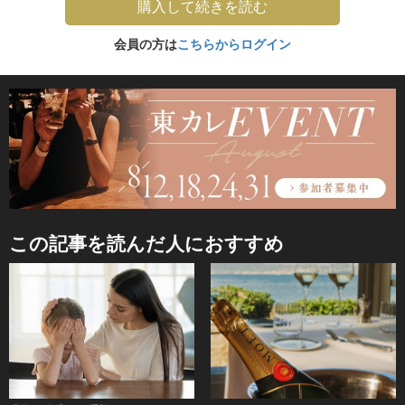
購入して続きを読む
会員の方は
こちらからログイン
この記事を読んだ人におすすめ