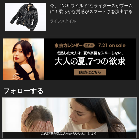
今、 “NOTワイルド”なライダースがブーム
に！柔らかな質感がスマートさを演出する
ライフスタイル
フォローする
この記事が気に入ったらいいね！しよう