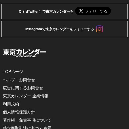
X（旧Twitter）で東京カレンダーを
Instagramで東京カレンダーをフォローする
TOPページ
ヘルプ・お問合せ
広告に関するお問合せ
東京カレンダー 企業情報
利用規約
個人情報保護方針
著作権・免責事項について
特定商取引法に基づく表示