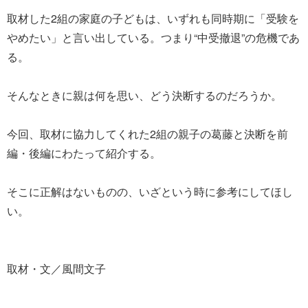
取材した2組の家庭の子どもは、いずれも同時期に「受験を
やめたい」と言い出している。つまり“中受撤退”の危機であ
る。
そんなときに親は何を思い、どう決断するのだろうか。
今回、取材に協力してくれた2組の親子の葛藤と決断を前
編・後編にわたって紹介する。
そこに正解はないものの、いざという時に参考にしてほし
い。
取材・文／風間文子