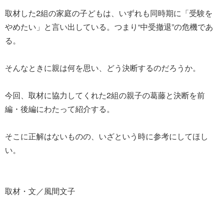
取材した2組の家庭の子どもは、いずれも同時期に「受験を
やめたい」と言い出している。つまり“中受撤退”の危機であ
る。
そんなときに親は何を思い、どう決断するのだろうか。
今回、取材に協力してくれた2組の親子の葛藤と決断を前
編・後編にわたって紹介する。
そこに正解はないものの、いざという時に参考にしてほし
い。
取材・文／風間文子