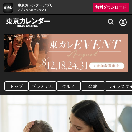
東京カレンダーアプリ
無料ダウンロード
アプリなら超サクサク！
グルメ情報・プレミアムレストラン予約サイト
トップ
プレミアム
グルメ
恋愛
ライフスタ