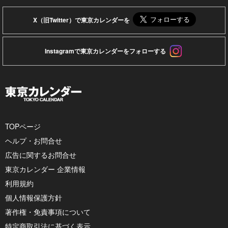
X（旧Twitter）で東京カレンダーを
Instagramで東京カレンダーをフォローする
TOPページ
ヘルプ・お問合せ
広告に関するお問合せ
東京カレンダー 企業情報
利用規約
個人情報保護方針
著作権・免責事項について
特定商取引法に基づく表示