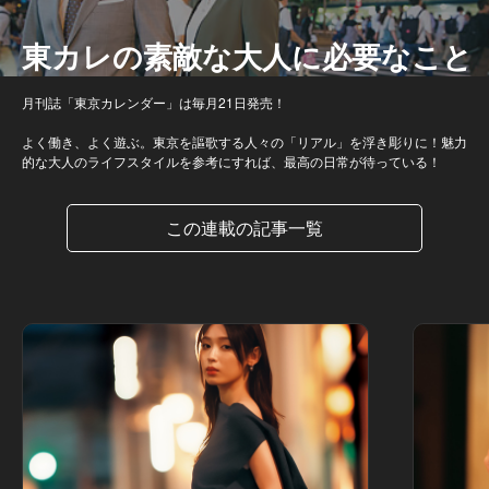
東カレの素敵な大人に必要なこと
月刊誌「東京カレンダー」は毎月21日発売！
よく働き、よく遊ぶ。東京を謳歌する人々の「リアル」を浮き彫りに！魅力
的な大人のライフスタイルを参考にすれば、最高の日常が待っている！
この連載の記事一覧