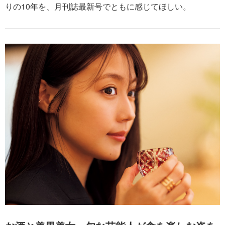
りの10年を、月刊誌最新号でともに感じてほしい。