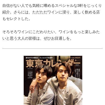
自信がない人でも気軽に嗜めるスペシャルな3軒をじっくり
紹介。さらには、ただただワインに浸り、楽しく飲める店
もセレクトした。
そろそろワインにこだわりたい、ワインをもっと楽しみた
いと思う大人の皆様は、ぜひお目通しを。