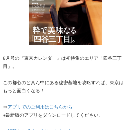
8月号の『東京カレンダー』は初特集のエリア「四谷三丁
目」。
この都心のど真ん中にある秘密基地を攻略すれば、東京は
もっと面白くなる！
⇒
アプリでのご利用はこちらから
※最新版のアプリをダウンロードしてください。