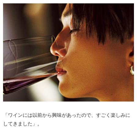
「ワインには以前から興味があったので、すごく楽しみに
してきました」。