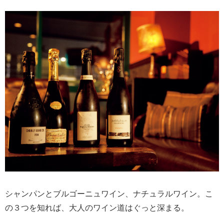
シャンパンとブルゴーニュワイン、ナチュラルワイン。こ
の３つを知れば、大人のワイン道はぐっと深まる。