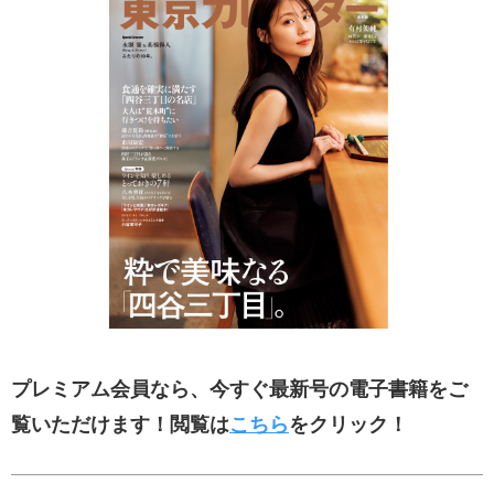
プレミアム会員なら、今すぐ最新号の電子書籍をご
覧いただけます！閲覧は
こちら
をクリック！