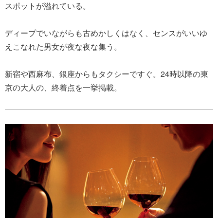
スポットが溢れている。
ディープでいながらも古めかしくはなく、センスがいいゆ
えこなれた男女が夜な夜な集う。
新宿や西麻布、銀座からもタクシーですぐ。24時以降の東
京の大人の、終着点を一挙掲載。