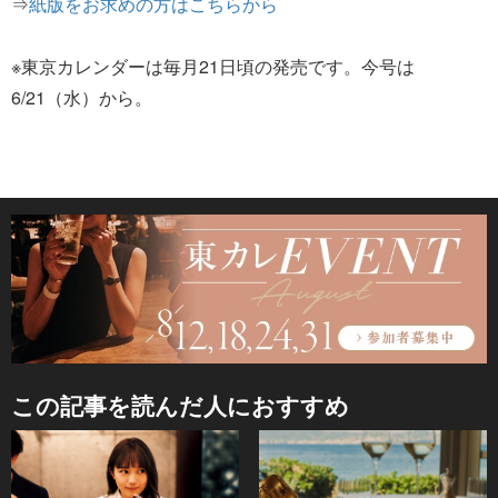
⇒
紙版をお求めの方はこちらから
※東京カレンダーは毎月21日頃の発売です。今号は
6/21（水）から。
この記事を読んだ人におすすめ