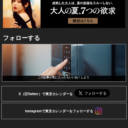
フォローする
この記事が気に入ったらいいね！しよう
X（旧Twitter）で東京カレンダーを
Instagramで東京カレンダーをフォローする