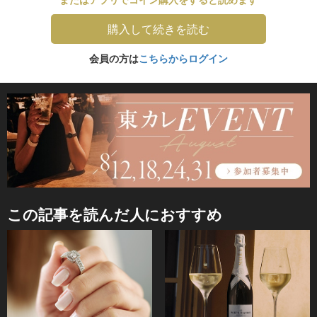
購入して続きを読む
会員の方は
こちらからログイン
この記事を読んだ人におすすめ