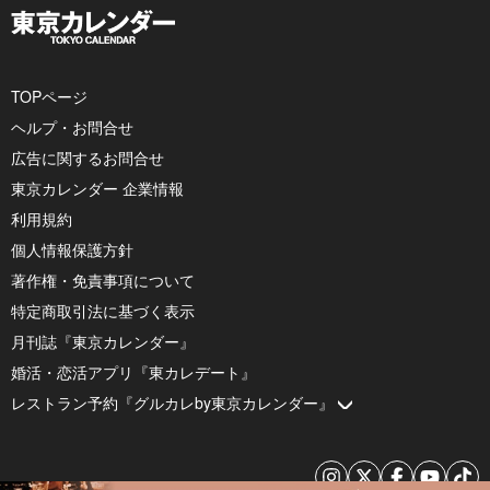
TOPページ
ヘルプ・お問合せ
広告に関するお問合せ
東京カレンダー 企業情報
利用規約
個人情報保護方針
著作権・免責事項について
特定商取引法に基づく表示
月刊誌『東京カレンダー』
婚活・恋活アプリ『東カレデート』
レストラン予約『グルカレby東京カレンダー』