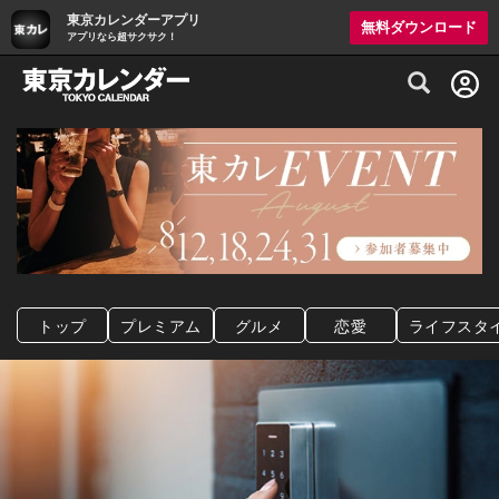
東京カレンダーアプリ
無料ダウンロード
アプリなら超サクサク！
グルメ情報・プレミアムレストラン予約サイト
トップ
プレミアム
グルメ
恋愛
ライフスタ