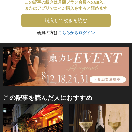
この記事の続きは月額プラン会員への加入、
またはアプリでコイン購入をすると読めます
購入して続きを読む
会員の方は
こちらからログイン
この記事を読んだ人におすすめ