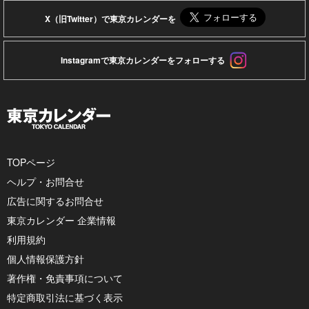
X（旧Twitter）で東京カレンダーを
Instagramで東京カレンダーをフォローする
TOPページ
ヘルプ・お問合せ
広告に関するお問合せ
東京カレンダー 企業情報
利用規約
個人情報保護方針
著作権・免責事項について
特定商取引法に基づく表示