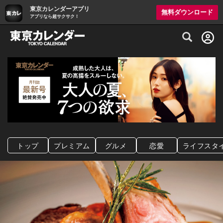
東京カレンダーアプリ
無料ダウンロード
アプリなら超サクサク！
グルメ情報・プレミアムレストラン予約サイト
トップ
プレミアム
グルメ
恋愛
ライフスタ