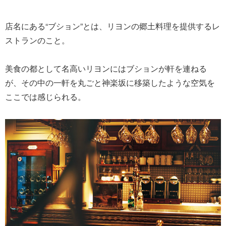
店名にある“ブション”とは、リヨンの郷土料理を提供するレ
ストランのこと。
美食の都として名高いリヨンにはブションが軒を連ねる
が、その中の一軒を丸ごと神楽坂に移築したような空気を
ここでは感じられる。