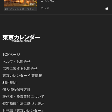
Vol.1
グルメ
楽しいフレンチは、リトルパリ・神楽坂で
TOPページ
ヘルプ・お問合せ
広告に関するお問合せ
東京カレンダー 企業情報
利用規約
個人情報保護方針
著作権・免責事項について
特定商取引法に基づく表示
月刊誌『東京カレンダー』