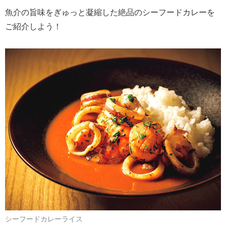
魚介の旨味をぎゅっと凝縮した絶品のシーフードカレーを
ご紹介しよう！
シーフードカレーライス