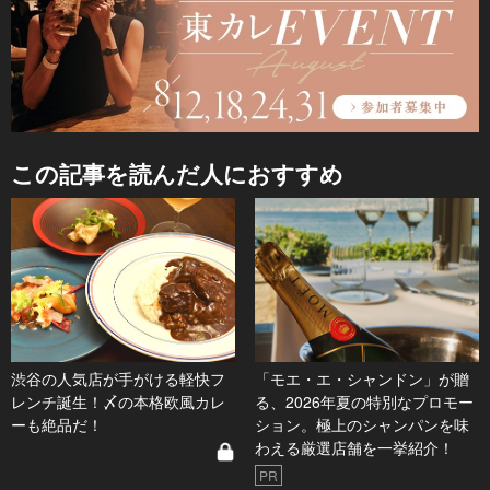
この記事を読んだ人におすすめ
渋谷の人気店が手がける軽快フ
「モエ・エ・シャンドン」が贈
レンチ誕生！〆の本格欧風カレ
る、2026年夏の特別なプロモー
ーも絶品だ！
ション。極上のシャンパンを味
わえる厳選店舗を一挙紹介！
PR