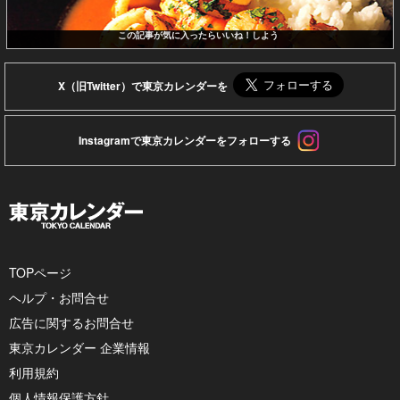
この記事が気に入ったらいいね！しよう
X（旧Twitter）で東京カレンダーを
Instagramで東京カレンダーをフォローする
TOPページ
ヘルプ・お問合せ
広告に関するお問合せ
東京カレンダー 企業情報
利用規約
個人情報保護方針