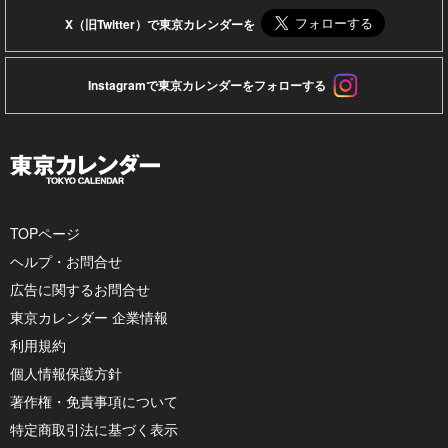
X（旧Twitter）で東京カレンダーを
Instagramで東京カレンダーをフォローする
TOPページ
ヘルプ・お問合せ
広告に関するお問合せ
東京カレンダー 企業情報
利用規約
個人情報保護方針
著作権・免責事項について
特定商取引法に基づく表示