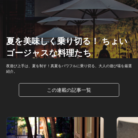
夏を美味しく乗り切る！ ちょい
ゴージャスな料理たち
夜遊び上手は、夏を制す！真夏をパワフルに乗り切る、大人の遊び場を厳選
紹介。
この連載の記事一覧