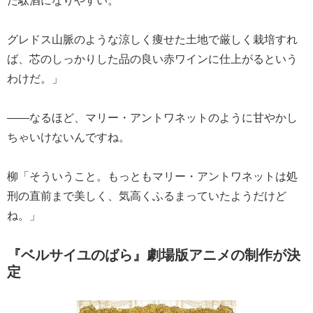
グレドス山脈のような涼しく痩せた土地で厳しく栽培すれ
ば、芯のしっかりした品の良い赤ワインに仕上がるという
わけだ。」
――なるほど、マリー・アントワネットのように甘やかし
ちゃいけないんですね。
柳「そういうこと。もっともマリー・アントワネットは処
刑の直前まで美しく、気高くふるまっていたようだけど
ね。」
『ベルサイユのばら』劇場版アニメの制作が決
定