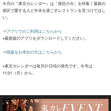
今月の『東京カレンダー』は「港区の今」を特集！最新の
港区で愛する人と年末を過ごすレストランを見つけてほし
い。
⇒
アプリでのご利用はこちらから
※最新版のアプリをダウンロードしてください。
⇒
紙版をお求めの方はこちらから
※東京カレンダーは毎月21日頃の発売です。今号は
11/21（月）から。