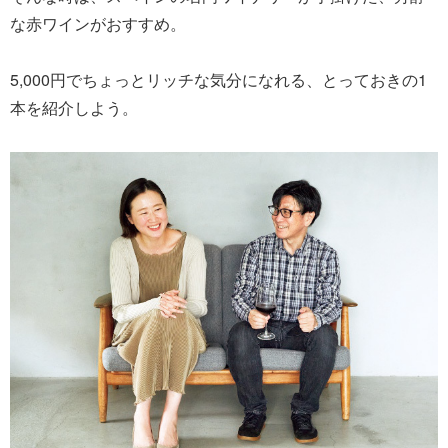
な赤ワインがおすすめ。
5,000円でちょっとリッチな気分になれる、とっておきの1
本を紹介しよう。