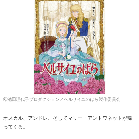
Ⓒ池田理代子プロダクション／ベルサイユのばら製作委員会
オスカル、アンドレ、そしてマリー・アントワネットが帰
ってくる。