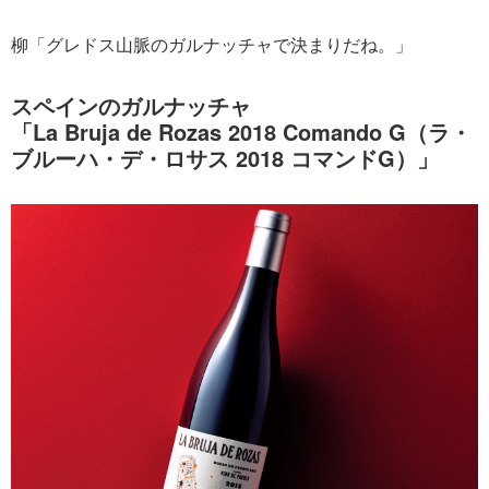
柳「グレドス山脈のガルナッチャで決まりだね。」
スペインのガルナッチャ
「La Bruja de Rozas 2018 Comando G（ラ・
ブルーハ・デ・ロサス 2018 コマンドG）」