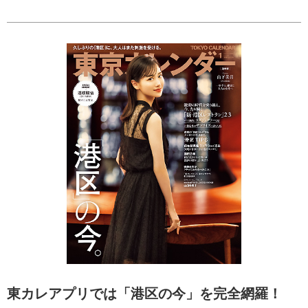
東カレアプリでは「港区の今」を完全網羅！