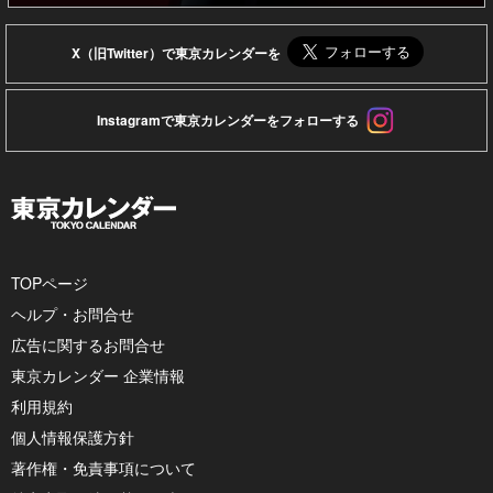
X（旧Twitter）で東京カレンダーを
Instagramで東京カレンダーをフォローする
TOPページ
ヘルプ・お問合せ
広告に関するお問合せ
東京カレンダー 企業情報
利用規約
個人情報保護方針
著作権・免責事項について