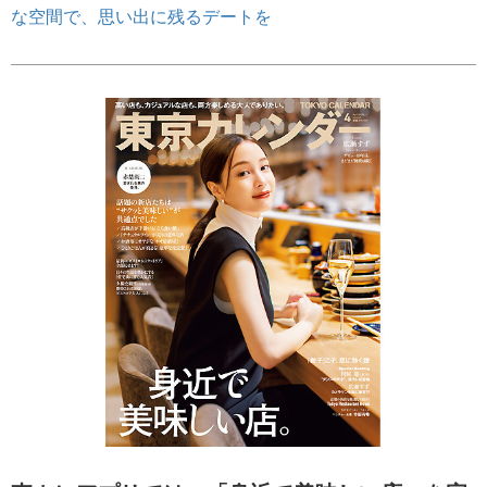
な空間で、思い出に残るデートを