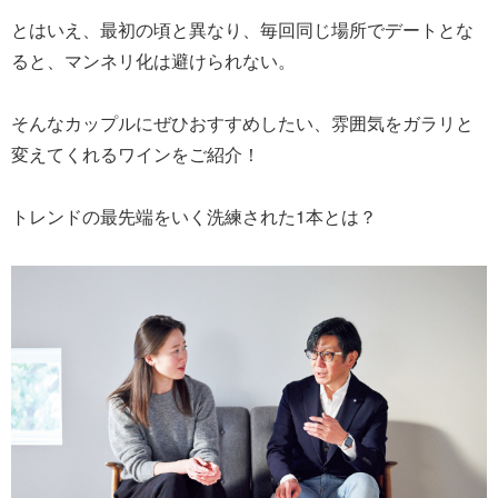
とはいえ、最初の頃と異なり、毎回同じ場所でデートとな
ると、マンネリ化は避けられない。
そんなカップルにぜひおすすめしたい、雰囲気をガラリと
変えてくれるワインをご紹介！
トレンドの最先端をいく洗練された1本とは？