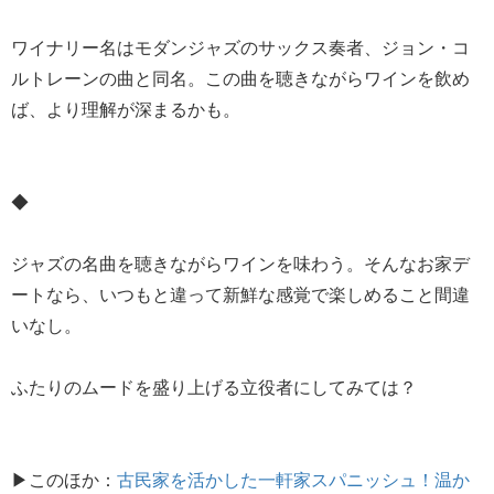
ワイナリー名はモダンジャズのサックス奏者、ジョン・コ
ルトレーンの曲と同名。この曲を聴きながらワインを飲め
ば、より理解が深まるかも。
◆
ジャズの名曲を聴きながらワインを味わう。そんなお家デ
ートなら、いつもと違って新鮮な感覚で楽しめること間違
いなし。
ふたりのムードを盛り上げる立役者にしてみては？
▶このほか：
古民家を活かした一軒家スパニッシュ！温か