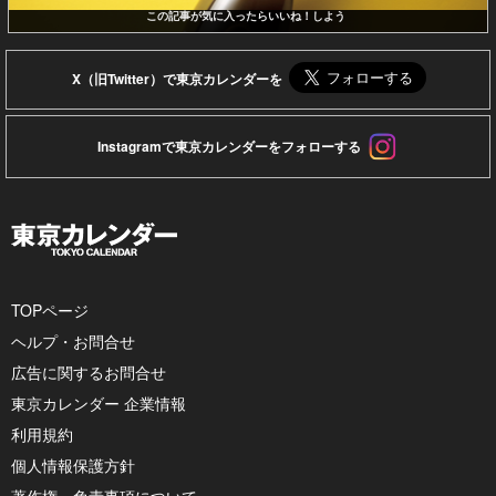
この記事が気に入ったらいいね！しよう
X（旧Twitter）で東京カレンダーを
Instagramで東京カレンダーをフォローする
TOPページ
ヘルプ・お問合せ
広告に関するお問合せ
東京カレンダー 企業情報
利用規約
個人情報保護方針
著作権・免責事項について