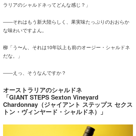
ラリアのシャルドネってどんな感じ？」
――それはもう新大陸らしく、果実味たっぷりのおおらか
な味わいですよん。
柳「う〜ん、それは10年以上も前のオージー・シャルドネ
だな。」
――えっ、そうなんですか？
オーストラリアのシャルドネ
「GIANT STEPS Sexton Vineyard
Chardonnay（ジャイアント ステップス セクス
トン・ヴィンヤード・シャルドネ）」