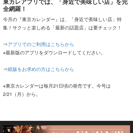
東カレアプリでは、「身近で美味しい店」を完
全網羅！
今月の『東京カレンダー』は、「身近で美味しい店」特
集！サクッと楽しめる「最新の話題店」は要チェック！
⇒
アプリでのご利用はこちらから
※最新版のアプリをダウンロードしてください。
⇒
紙版をお求めの方はこちらから
※東京カレンダーは毎月21日頃の発売です。今号は
2/21（月）から。