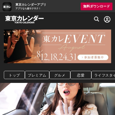
東京カレンダーアプリ
無料ダウンロード
アプリなら超サクサク！
グルメ情報・プレミアムレストラン予約サイト
トップ
プレミアム
グルメ
恋愛
ライフスタ