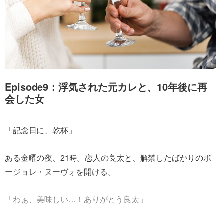
Episode9：浮気された元カレと、10年後に再
会した女
「記念日に、乾杯」
ある金曜の夜、21時。恋人の良太と、解禁したばかりのボ
ージョレ・ヌーヴォを開ける。
「わぁ、美味しい…！ありがとう良太」