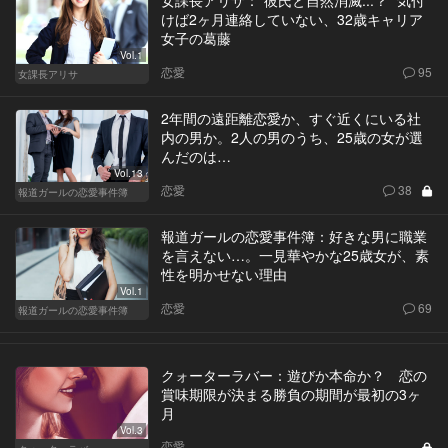
女課長アリサ：“彼氏と自然消滅...？” 気付
けば2ヶ月連絡していない、32歳キャリア
女子の葛藤
Vol.1
恋愛
95
女課長アリサ
2年間の遠距離恋愛か、すぐ近くにいる社
内の男か。2人の男のうち、25歳の女が選
んだのは…
Vol.13
恋愛
38
報道ガールの恋愛事件簿
報道ガールの恋愛事件簿：好きな男に職業
を言えない…。一見華やかな25歳女が、素
性を明かせない理由
Vol.1
恋愛
69
報道ガールの恋愛事件簿
クォーターラバー：遊びか本命か？ 恋の
賞味期限が決まる勝負の期間が最初の3ヶ
月
Vol.3
恋愛