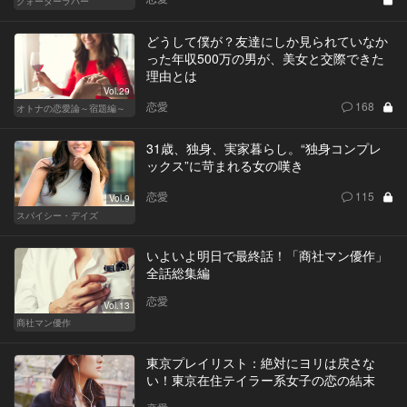
クォーターラバー
どうして僕が？友達にしか見られていなか
った年収500万の男が、美女と交際できた
理由とは
Vol.29
恋愛
168
オトナの恋愛論～宿題編～
31歳、独身、実家暮らし。“独身コンプレ
ックス”に苛まれる女の嘆き
恋愛
115
Vol.9
スパイシー・デイズ
いよいよ明日で最終話！「商社マン優作」
全話総集編
恋愛
Vol.13
商社マン優作
東京プレイリスト：絶対にヨリは戻さな
い！東京在住テイラー系女子の恋の結末