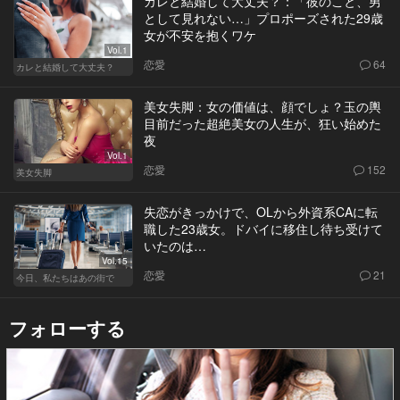
カレと結婚して大丈夫？：「彼のこと、男
として見れない…」プロポーズされた29歳
女が不安を抱くワケ
Vol.1
恋愛
64
カレと結婚して大丈夫？
美女失脚：女の価値は、顔でしょ？玉の輿
目前だった超絶美女の人生が、狂い始めた
夜
Vol.1
恋愛
152
美女失脚
失恋がきっかけで、OLから外資系CAに転
職した23歳女。ドバイに移住し待ち受けて
いたのは…
Vol.15
恋愛
21
今日、私たちはあの街で
フォローする