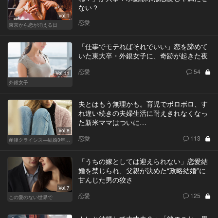
ない？
Vol.1
恋愛
東京から恋が消える日
「仕事でモテればそれでいい」恋を諦めて
いた東大卒・外銀女子に、奇跡が起きた夜
恋愛
54
Vol.11
外銀女子
夫とはもう無理かも。育児でボロボロ、す
れ違い続きの夫婦生活に耐えきれなくなっ
た新米ママはついに…
Vol.8
恋愛
113
産後クライシス—結婚3年目の波乱—
「うちの嫁としては迎えられない」恋愛結
婚を禁じられ、父親が決めた“政略結婚”に
甘んじた男の狡さ
Vol.7
恋愛
125
この愛のない世界で