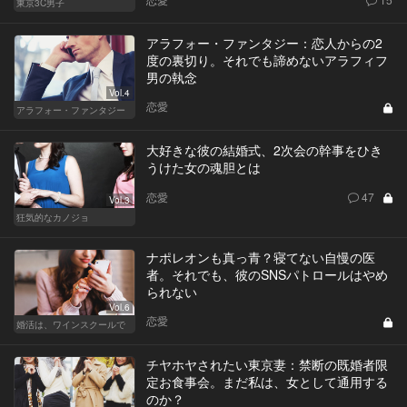
東京3C男子
アラフォー・ファンタジー：恋人からの2
度の裏切り。それでも諦めないアラフィフ
男の執念
Vol.4
恋愛
アラフォー・ファンタジー
大好きな彼の結婚式、2次会の幹事をひき
うけた女の魂胆とは
恋愛
47
Vol.3
狂気的なカノジョ
ナポレオンも真っ青？寝てない自慢の医
者。それでも、彼のSNSパトロールはやめ
られない
Vol.6
恋愛
婚活は、ワインスクールで
チヤホヤされたい東京妻：禁断の既婚者限
定お食事会。まだ私は、女として通用する
のか？