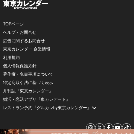
TOPページ
ヘルプ・お問合せ
広告に関するお問合せ
東京カレンダー 企業情報
利用規約
個人情報保護方針
著作権・免責事項について
特定商取引法に基づく表示
月刊誌『東京カレンダー』
婚活・恋活アプリ『東カレデート』
レストラン予約『グルカレby東京カレンダー』