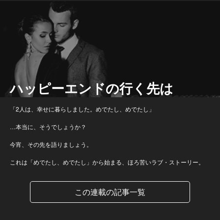
ハッピーエンドの行く先は
「2人は、幸せに暮らしました。めでたし、めでたし」
…本当に、そうでしょうか？
今宵、その先を語りましょう。
これは「めでたし、めでたし」から始まる、ほろ苦いラブ・ストーリー。
この連載の記事一覧