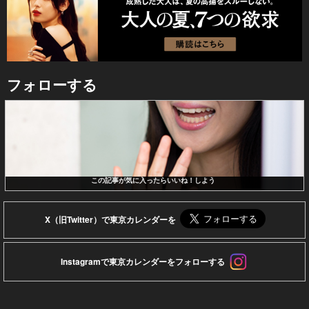
フォローする
この記事が気に入ったらいいね！しよう
X（旧Twitter）で東京カレンダーを
Instagramで東京カレンダーをフォローする