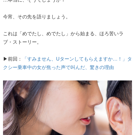
今宵、その先を語りましょう。
これは「めでたし、めでたし」から始まる、ほろ苦いラ
ブ・ストーリー。
▶前回：
「すみません、Uターンしてもらえますか…！」タ
クシー乗車中の女が焦った声で叫んだ、驚きの理由