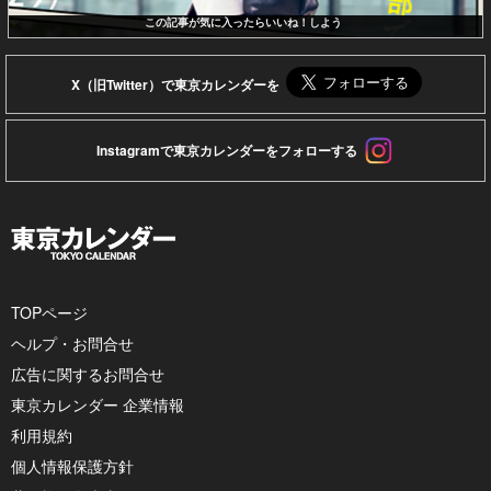
この記事が気に入ったらいいね！しよう
X（旧Twitter）で東京カレンダーを
Instagramで東京カレンダーをフォローする
TOPページ
ヘルプ・お問合せ
広告に関するお問合せ
東京カレンダー 企業情報
利用規約
個人情報保護方針