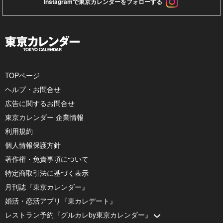
Instagramで東京カレンダーをフォローする
TOPページ
ヘルプ・お問合せ
広告に関するお問合せ
東京カレンダー 企業情報
利用規約
個人情報保護方針
著作権・免責事項について
特定商取引法に基づく表示
月刊誌『東京カレンダー』
婚活・恋活アプリ『東カレデート』
レストラン予約『グルカレby東京カレンダー』