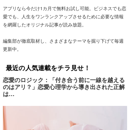
アプリなら今だけ1カ月で無料お試し可能。ビジネスでも恋
愛でも、人生をワンランクアップさせるために必要な情報
を網羅したオリジナル記事が読み放題。
編集部が徹底取材し、さまざまなテーマを掘り下げて毎週
更新中。
最近の人気連載をチラ見せ！
恋愛のロジック：「付き合う前に一線を越える
のはアリ？」恋愛心理学から導き出された正解
は…