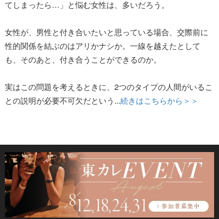
てしまったら…」と悩む女性は、多いだろう。
女性が、男性と付き合いたいと思っている場合、交際前に
性的関係を結ぶのはアリかナシか。一線を越えたとして
も、そのあと、付き合うことができるのか。
実はこの問題を考えるときに、2つのタイプの人間がいるこ
との説明が必要不可欠だという...
続きはこちらから＞＞