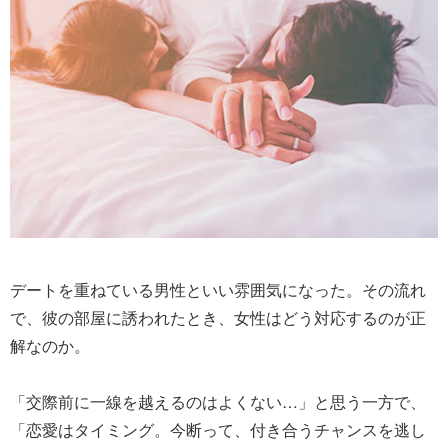
デートを重ねている男性といい雰囲気になった。その流れ
で、彼の部屋に誘われたとき、女性はどう対応するのが正
解なのか。
「交際前に一線を越えるのはよくない…」と思う一方で、
「恋愛はタイミング。今断って、付き合うチャンスを逃し