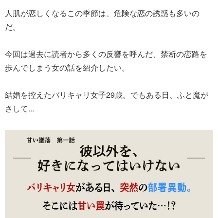
人肌が恋しくなるこの季節は、危険な恋の誘惑も多いの
だ。
今回は過去に読者から多くの反響を呼んだ、禁断の恋路を
歩んでしまう女の話を紹介したい。
結婚を控えたバリキャリ女子29歳。でもある日、ふと魔が
さして...