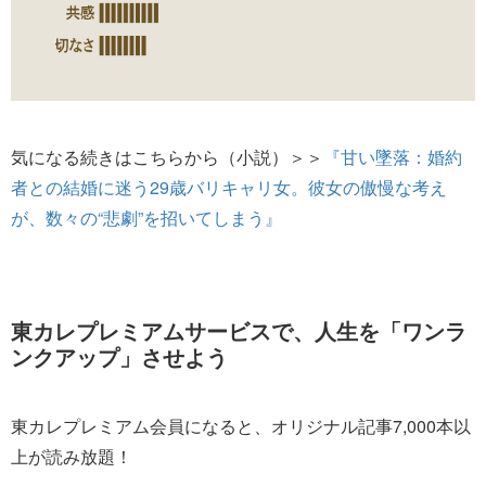
気になる続きはこちらから（小説）＞＞
『甘い墜落：婚約
者との結婚に迷う29歳バリキャリ女。彼女の傲慢な考え
が、数々の“悲劇”を招いてしまう』
東カレプレミアムサービスで、人生を「ワンラ
ンクアップ」させよう
東カレプレミアム会員になると、オリジナル記事7,000本以
上が読み放題！