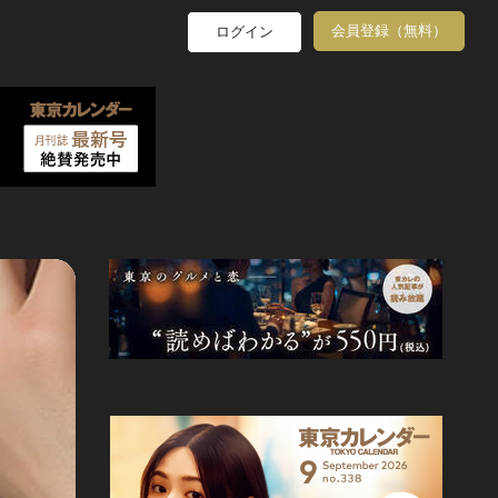
会員登録（無料）
ログイン