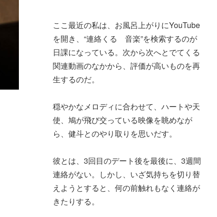
ここ最近の私は、お風呂上がりにYouTube
を開き、“連絡くる 音楽”を検索するのが
日課になっている。次から次へとでてくる
関連動画のなかから、評価が高いものを再
生するのだ。
穏やかなメロディに合わせて、ハートや天
使、鳩が飛び交っている映像を眺めなが
ら、健斗とのやり取りを思いだす。
彼とは、3回目のデート後を最後に、3週間
連絡がない。しかし、いざ気持ちを切り替
えようとすると、何の前触れもなく連絡が
きたりする。