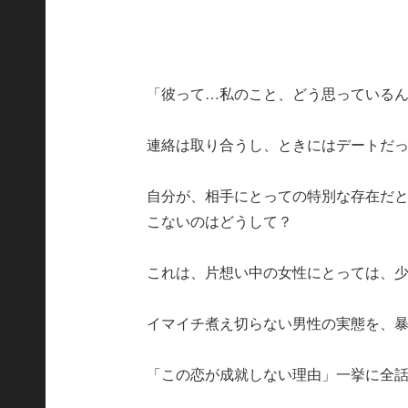
「彼って…私のこと、どう思っている
連絡は取り合うし、ときにはデートだ
自分が、相手にとっての特別な存在だと
こないのはどうして？
これは、片想い中の女性にとっては、
イマイチ煮え切らない男性の実態を、
「この恋が成就しない理由」一挙に全