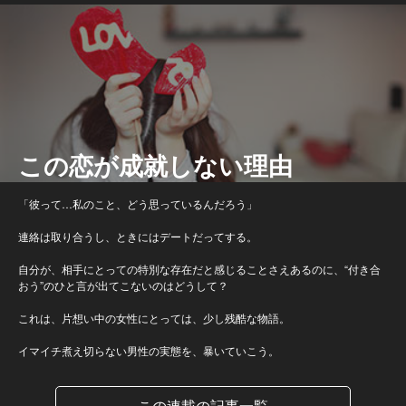
この恋が成就しない理由
「彼って…私のこと、どう思っているんだろう」
連絡は取り合うし、ときにはデートだってする。
自分が、相手にとっての特別な存在だと感じることさえあるのに、“付き合
おう”のひと言が出てこないのはどうして？
これは、片想い中の女性にとっては、少し残酷な物語。
イマイチ煮え切らない男性の実態を、暴いていこう。
この連載の記事一覧