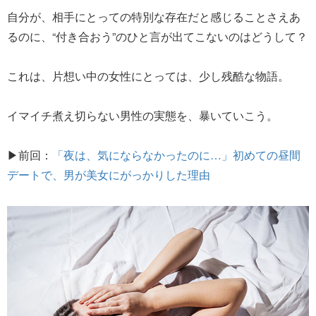
自分が、相手にとっての特別な存在だと感じることさえあ
るのに、“付き合おう”のひと言が出てこないのはどうして？
これは、片想い中の女性にとっては、少し残酷な物語。
イマイチ煮え切らない男性の実態を、暴いていこう。
▶前回：
「夜は、気にならなかったのに…」初めての昼間
デートで、男が美女にがっかりした理由