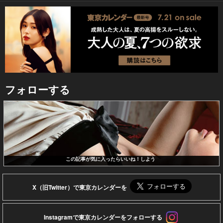
フォローする
この記事が気に入ったらいいね！しよう
X（旧Twitter）で東京カレンダーを
Instagramで東京カレンダーをフォローする