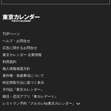
TOPページ
ヘルプ・お問合せ
広告に関するお問合せ
東京カレンダー 企業情報
利用規約
個人情報保護方針
著作権・免責事項について
特定商取引法に基づく表示
月刊誌『東京カレンダー』
婚活・恋活アプリ『東カレデート』
レストラン予約『グルカレby東京カレンダー』