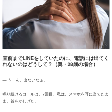
直前までLINEをしていたのに、電話には出てく
れないのはどうして？（翼・28歳の場合）
― うーん、出ないなぁ。
鳴り続けるコールは、7回目。私は、スマホを耳に当てたま
ま、首をかしげた。