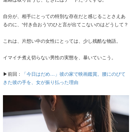
自分が、相手にとっての特別な存在だと感じることさえあ
るのに、“付き合おう”のひと言が出てこないのはどうして？
これは、片想い中の女性にとっては、少し残酷な物語。
イマイチ煮え切らない男性の実態を、暴いていこう。
▶前回：
「今日はだめ…」彼の家で映画鑑賞。腰にのびて
きた彼の手を、女が振り払った理由