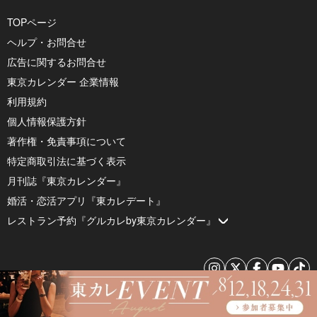
TOPページ
ヘルプ・お問合せ
広告に関するお問合せ
東京カレンダー 企業情報
利用規約
個人情報保護方針
著作権・免責事項について
特定商取引法に基づく表示
月刊誌『東京カレンダー』
婚活・恋活アプリ『東カレデート』
レストラン予約『グルカレby東京カレンダー』
© 2026 by Tokyo Calendar, Inc.