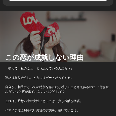
この恋が成就しない理由
「彼って…私のこと、どう思っているんだろう」
連絡は取り合うし、ときにはデートだってする。
自分が、相手にとっての特別な存在だと感じることさえあるのに、“付き合
おう”のひと言が出てこないのはどうして？
これは、片想い中の女性にとっては、少し残酷な物語。
イマイチ煮え切らない男性の実態を、暴いていこう。