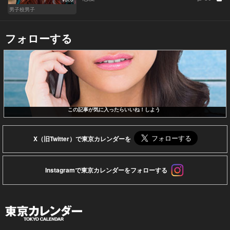
男子校男子
フォローする
この記事が気に入ったらいいね！しよう
X（旧Twitter）で東京カレンダーを
Instagramで東京カレンダーをフォローする