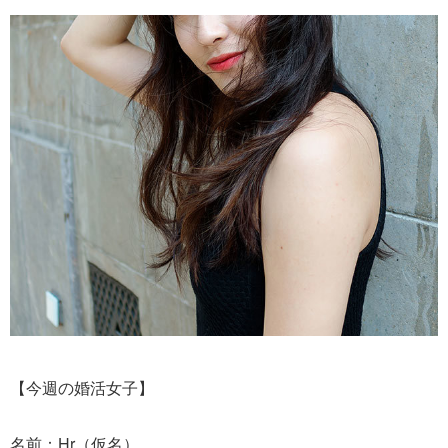
【今週の婚活女子】
名前：Hr（仮名）