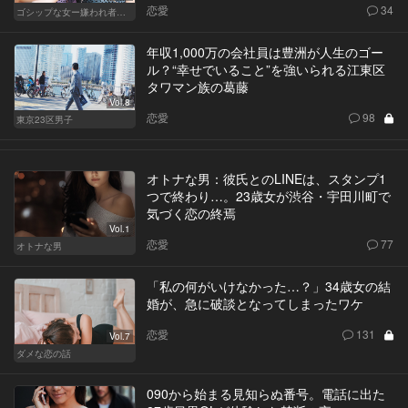
恋愛
34
ゴシップな女ー嫌われ者のカレンが死んだー
年収1,000万の会社員は豊洲が人生のゴー
ル？“幸せでいること”を強いられる江東区
タワマン族の葛藤
Vol.8
恋愛
98
東京23区男子
オトナな男：彼氏とのLINEは、スタンプ1
つで終わり…。23歳女が渋谷・宇田川町で
気づく恋の終焉
Vol.1
恋愛
77
オトナな男
「私の何がいけなかった…？」34歳女の結
婚が、急に破談となってしまったワケ
恋愛
131
Vol.7
ダメな恋の話
090から始まる見知らぬ番号。電話に出た