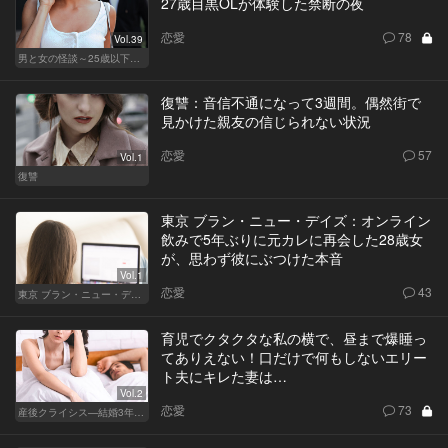
27歳目黒OLが体験した禁断の夜
恋愛
78
Vol.39
男と女の怪談～25歳以下閲覧禁止～
復讐：音信不通になって3週間。偶然街で
見かけた親友の信じられない状況
恋愛
57
Vol.1
復讐
東京 ブラン・ニュー・デイズ：オンライン
飲みで5年ぶりに元カレに再会した28歳女
が、思わず彼にぶつけた本音
Vol.1
恋愛
43
東京 ブラン・ニュー・デイズ
育児でクタクタな私の横で、昼まで爆睡っ
てありえない！口だけで何もしないエリー
ト夫にキレた妻は…
Vol.2
恋愛
73
産後クライシス—結婚3年目の波乱—