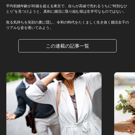
平均初婚年齢が30歳を超える東京で、自らが高値で売れるうちに“特別なひ
とり”を見つけようと、真剣に婚活に取り組む様は生半可なものではない。
焦る気持ちを笑顔の裏に隠し、令和の時代をたくましく生き抜く婚活女子の
リアルな姿を覗いてみよう。
この連載の記事一覧