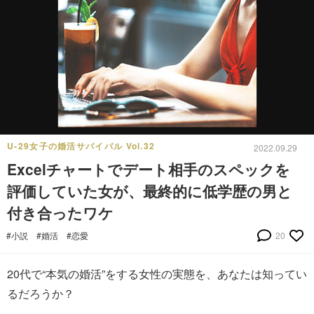
U-29女子の婚活サバイバル Vol.32
2022.09.29
Excelチャートでデート相手のスペックを
評価していた女が、最終的に低学歴の男と
付き合ったワケ
#小説
#婚活
#恋愛
20
20代で“本気の婚活”をする女性の実態を、あなたは知ってい
るだろうか？