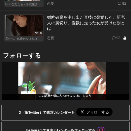
恋愛
82
QLCな女たち～平成生まれのジレンマ～
婚約破棄を申し出た直後に発覚した、新恋
人の裏切り。愛欲に走った女が受けた罰と
は
Vol.8
恋愛
98
私たち、出逢わなければよかった
フォローする
この記事が気に入ったらいいね！しよう
X（旧Twitter）で東京カレンダーを
Instagramで東京カレンダーをフォローする