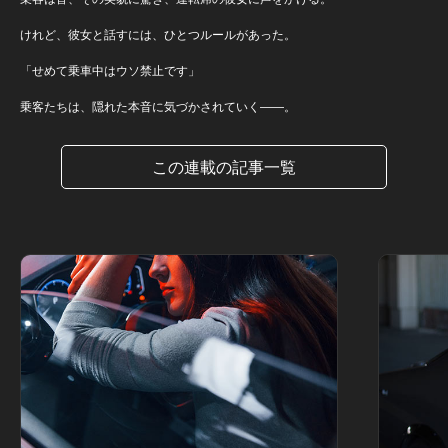
けれど、彼女と話すには、ひとつルールがあった。
「せめて乗車中はウソ禁止です」
乗客たちは、隠れた本音に気づかされていく――。
この連載の記事一覧