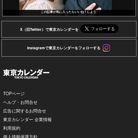
この記事が気に入ったらいいね！しよう
X（旧Twitter）で東京カレンダーを
Instagramで東京カレンダーをフォローする
TOPページ
ヘルプ・お問合せ
広告に関するお問合せ
東京カレンダー 企業情報
利用規約
個人情報保護方針