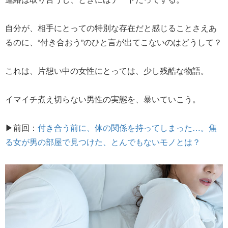
自分が、相手にとっての特別な存在だと感じることさえあ
るのに、“付き合おう”のひと言が出てこないのはどうして？
これは、片想い中の女性にとっては、少し残酷な物語。
イマイチ煮え切らない男性の実態を、暴いていこう。
▶前回：
付き合う前に、体の関係を持ってしまった…。焦
る女が男の部屋で見つけた、とんでもないモノとは？