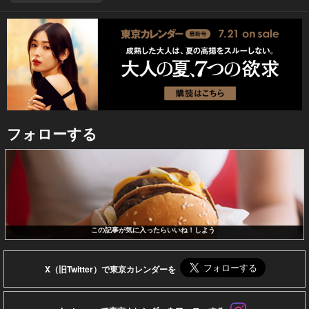
フォローする
この記事が気に入ったらいいね！しよう
X（旧Twitter）で東京カレンダーを