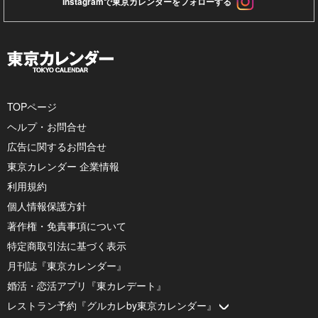
Instagramで東京カレンダーをフォローする
TOPページ
ヘルプ・お問合せ
広告に関するお問合せ
東京カレンダー 企業情報
利用規約
個人情報保護方針
著作権・免責事項について
特定商取引法に基づく表示
月刊誌『東京カレンダー』
婚活・恋活アプリ『東カレデート』
レストラン予約『グルカレby東京カレンダー』