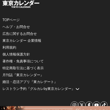
TOPページ
ヘルプ・お問合せ
広告に関するお問合せ
東京カレンダー 企業情報
利用規約
個人情報保護方針
著作権・免責事項について
特定商取引法に基づく表示
月刊誌『東京カレンダー』
婚活・恋活アプリ『東カレデート』
レストラン予約『グルカレby東京カレンダー』