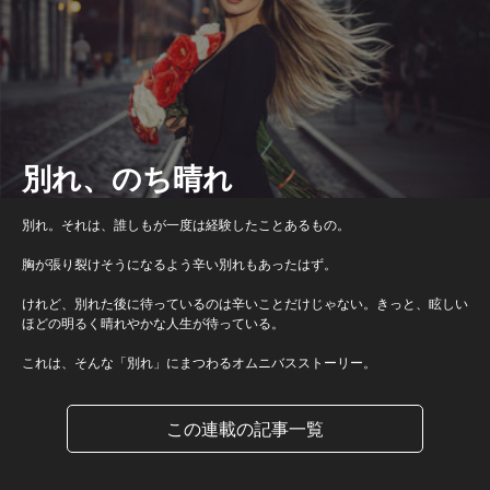
別れ、のち晴れ
別れ。それは、誰しもが一度は経験したことあるもの。
胸が張り裂けそうになるよう辛い別れもあったはず。
けれど、別れた後に待っているのは辛いことだけじゃない。きっと、眩しい
ほどの明るく晴れやかな人生が待っている。
これは、そんな「別れ」にまつわるオムニバスストーリー。
この連載の記事一覧