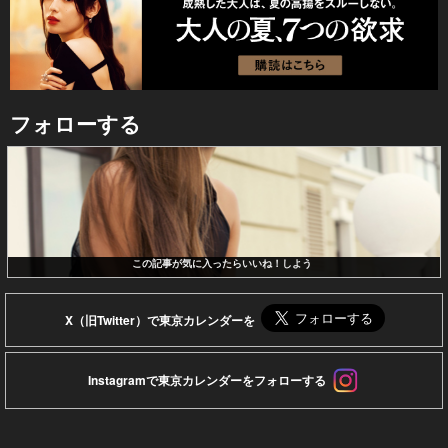
フォローする
この記事が気に入ったらいいね！しよう
X（旧Twitter）で東京カレンダーを
Instagramで東京カレンダーをフォローする