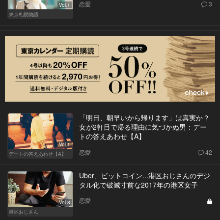
恋愛
3
Vol.1
東京札幌物語
「明日、朝早いから帰ります」は真実か？
女が2軒目で帰る理由に気づかぬ男：デー
トの答えあわせ【A】
Vol.1
恋愛
42
デートの答えあわせ【A】
Uber、ビットコイン...港区おじさんのデジ
タル化で破滅寸前な2017年の港区女子
恋愛
Vol.8
港区おじさん