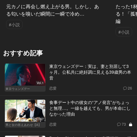
元カノに再会し燃え上がる男。しかし、あ
たった1
る匂いを嗅いだ瞬間に一瞬で冷め…
る！「孤
編
#小説
#小説
おすすめ記事
東京ウェンズデー：実は、妻と別居して3
ヶ月。公私共に絶好調に見える39歳男の本
音
Vol.1
恋愛
26
東京ウェンズデー
食事デート中の彼女の“アノ発言”がちょっ
と無理…。一線を越えても、男が本命にし
なかった理由
Vol.137
恋愛
73
男と女の答えあわせ【A】