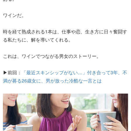
ワインだ。
時を経て熟成される1本は、仕事や恋、生き方に日々奮闘す
る私たちに、解を導いてくれる。
これは、ワインでつながる男女のストーリー。
▶前回：
「最近スキンシップがない…」付き合って3年、不
満が募る26歳女に、男が放った冷酷な一言とは