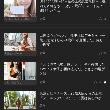
Beef or Chicken～空の上の恋愛模様～：機
内で名刺をもらった28歳CA。ステイ先で
連絡したら…
Vol.1
恋愛
93
Beef or Chicken～空の上の恋愛模様～
出世欲☆ガール：「仕事は給与をもらう手
段」定時帰りの24歳OLが直面した、厳し
い現実
Vol.1
恋愛
59
出世欲☆ガール
「どう見ても彼、脈ナシ…」そう確信した
バツイチ女子が駆け込んだ、まさかの場所
とは
Vol.4
恋愛
28
こじれたふたり
東京☆ビギナーズ：28歳大阪からの上京。
「ノールックいいね！」に愛はあるのか
恋愛
Vol.1