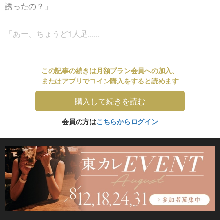
誘ったの？」
「あー、ちょうど1人足......
この記事の続きは月額プラン会員への加入、
またはアプリでコイン購入をすると読めます
購入して続きを読む
会員の方は
こちらからログイン