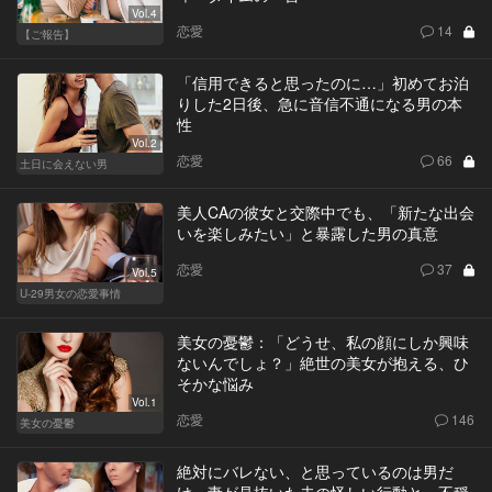
Vol.4
恋愛
14
【ご報告】
「信用できると思ったのに…」初めてお泊
りした2日後、急に音信不通になる男の本
性
Vol.2
恋愛
66
土日に会えない男
美人CAの彼女と交際中でも、「新たな出会
いを楽しみたい」と暴露した男の真意
恋愛
37
Vol.5
U-29男女の恋愛事情
美女の憂鬱：「どうせ、私の顔にしか興味
ないんでしょ？」絶世の美女が抱える、ひ
そかな悩み
Vol.1
恋愛
146
美女の憂鬱
絶対にバレない、と思っているのは男だ
け。妻が見抜いた夫の怪しい行動と、不穏