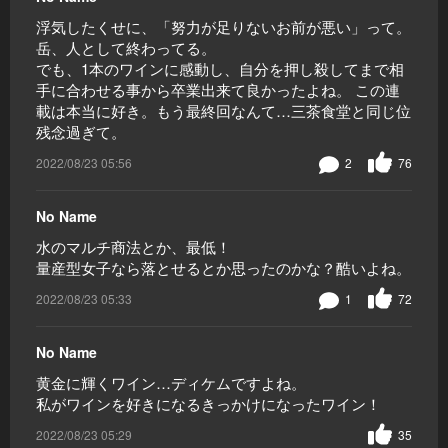
浮気したくせに、「努力が足りないお前が悪い」って。
岳、人として終わってる。
でも、1本のワインに感動し、自分を押し殺してまで相
手に合わせる事から卒業出来て良かったよね。 この連
載は本当に好き。もう最終回なんて…三茶食堂と同じ位
残念過ぎて。
2022/08/23 05:56
2
76
No Name
水のマルチ商法とか、最低！
量産型女子なら落とせるとか思ったのかな？酷いよね。
2022/08/23 05:33
1
72
No Name
黄金に輝くワイン…ディケムですよね。
私がワインを好きになるきっかけになったワイン！
2022/08/23 05:29
35