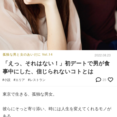
孤独な男と女のあいだに Vol.14
2022.08.23
「えっ、それはない！」初デートで男が食
事中にした、信じられないコトとは
#小説
#エリア
#レストラン
25
東京で生きる、孤独な男女。
彼らにそっと寄り添い、時には人生を変えてくれるモノが
ある。