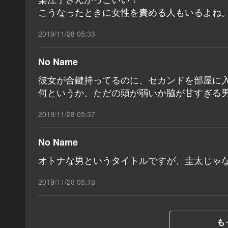
こうなったときに女性を責める人もいるよね
2019/11/28 05:33
No Name
彼女が合鍵持ってるのに、セカンドを部屋に
何というか、ただの頭が弱いか脇が甘すぎる
2019/11/28 05:37
No Name
オトナな男というタイトルですが、圭太じゃ
2019/11/28 05:18
も