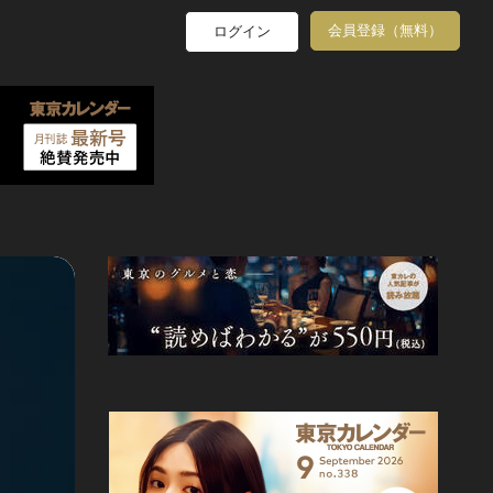
会員登録（無料）
ログイン