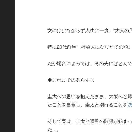
女には少なからず人生に一度、“大人の
特に20代前半、社会人になりたての頃
だが場合によっては、その先にはとん
◆これまでのあらすじ
圭太への思いを抱えたまま、大阪へと
たことを自覚し、圭太と別れることを
そして実は、圭太と咲希の関係が始ま
た…。