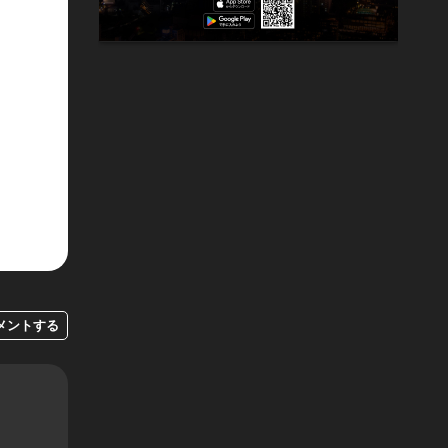
メントする